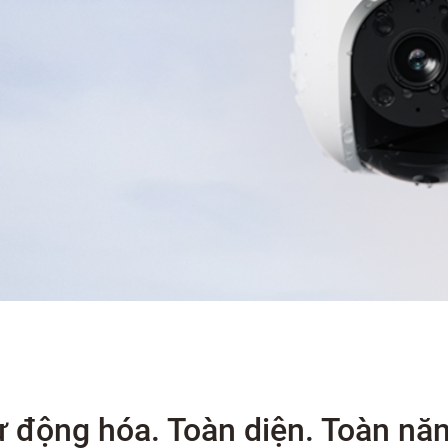
 động hóa. Toàn diện. Toàn nă