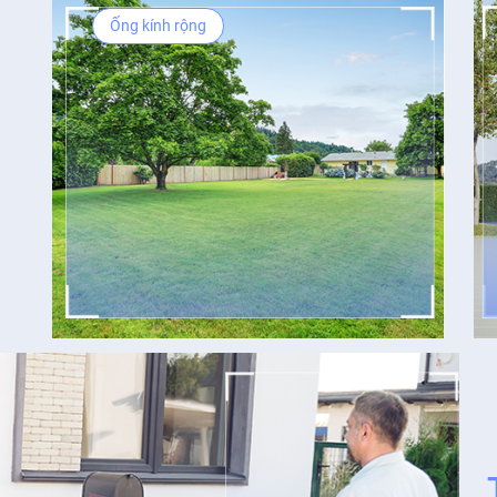
Ống kính rộng