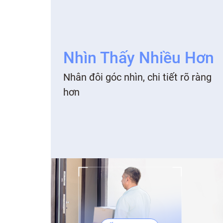
Nhìn Thấy Nhiều Hơn
Nhân đôi góc nhìn, chi tiết rõ ràng
hơn