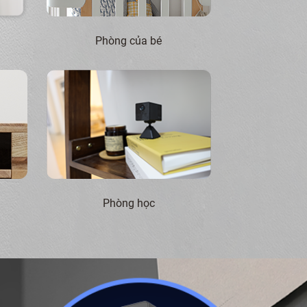
Phòng của bé
Phòng học