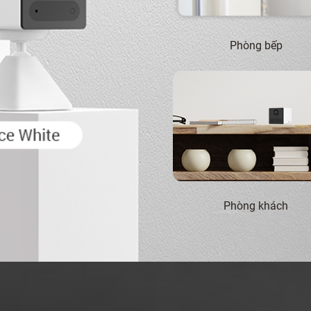
Phòng bếp
Phòng khách