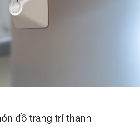
n đồ trang trí thanh