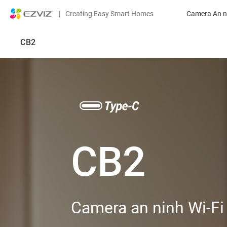
|
Creating Easy Smart Homes
Camera An n
CB2
CB2
Camera an ninh Wi-Fi