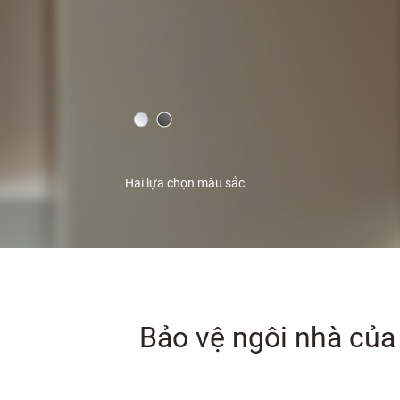
Hai lựa chọn màu sắc
Bảo vệ ngôi nhà của