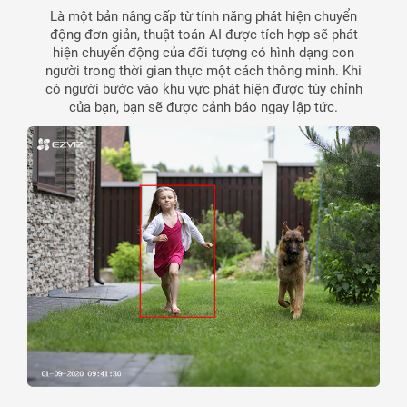
Là một bản nâng cấp từ tính năng phát hiện chuyển
động đơn giản, thuật toán AI được tích hợp sẽ phát
hiện chuyển động của đối tượng có hình dạng con
người trong thời gian thực một cách thông minh. Khi
có người bước vào khu vực phát hiện được tùy chỉnh
của bạn, bạn sẽ được cảnh báo ngay lập tức.