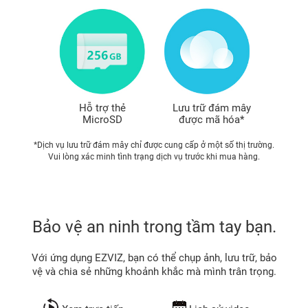
Hỗ trợ thẻ
Lưu trữ đám mây
MicroSD
được mã hóa*
*Dịch vụ lưu trữ đám mây chỉ được cung cấp ở một số thị trường.
Vui lòng xác minh tình trạng dịch vụ trước khi mua hàng.
Bảo vệ an ninh trong tầm tay bạn.
Với ứng dụng EZVIZ, bạn có thể chụp ảnh, lưu trữ, bảo
vệ và chia sẻ những khoảnh khắc mà mình trân trọng.