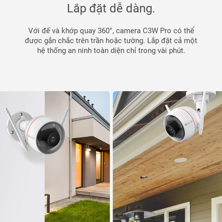
Lắp đặt dễ dàng.
Với đế và khớp quay 360°, camera C3W Pro có thể
được gắn chắc trên trần hoặc tường. Lắp đặt cả một
hệ thống an ninh toàn diện chỉ trong vài phút.