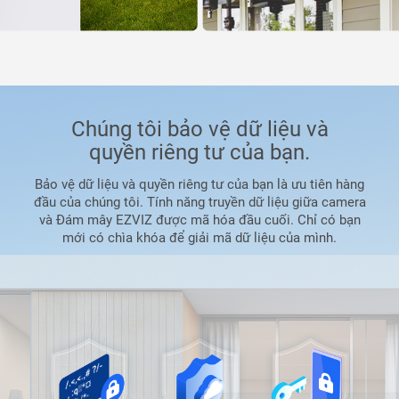
Chúng tôi bảo vệ dữ liệu và
quyền riêng tư của bạn.
Bảo vệ dữ liệu và quyền riêng tư của bạn là ưu tiên hàng
đầu của chúng tôi. Tính năng truyền dữ liệu giữa camera
và Đám mây EZVIZ được mã hóa đầu cuối. Chỉ có bạn
mới có chìa khóa để giải mã dữ liệu của mình.