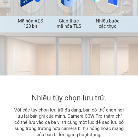
Mã hóa AES
Giao thức
Nhiều bước
128 bit
mã hóa TLS
xác thực
Nhiều tùy chọn lưu trữ.
Với các tùy chọn lưu trữ đa dạng, bạn có thể chọn nơi
lưu lại bản ghi của mình. Camera C3W Pro thậm chí
có thể lưu vào cả ba vị trí cùng một lúc để sao lưu bổ
sung trong trường hợp camera bị hư hỏng hoặc mạng
của bạn bị lỗi ngừng hoạt động.