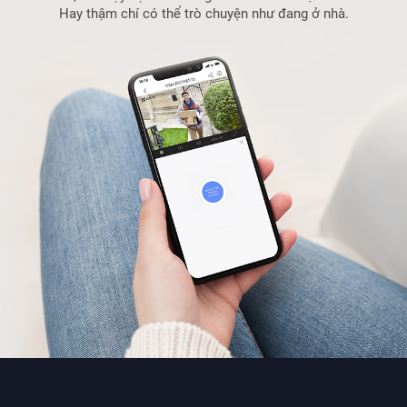
Hay thậm chí có thể trò chuyện như đang ở nhà.