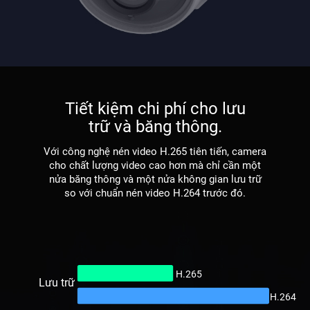
Tiết kiệm chi phí cho lưu
trữ và băng thông.
Với công nghệ nén video H.265 tiên tiến, camera
cho chất lượng video cao hơn mà chỉ cần một
nửa băng thông và một nửa không gian lưu trữ
so với chuẩn nén video H.264 trước đó.
H.265
Lưu trữ
H.264