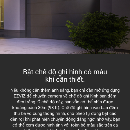
Bật chế độ ghi hình có màu
khi cần thiết.
Nếu không cần thêm ánh sáng, bạn chỉ cần mở ứng dụng
EZVIZ để chuyển camera về chế độ ghi hình ban đêm
đen trắng. Ở chế độ này, bạn vẫn có thể nhìn được
khoảng cách 30m (98 ft). Chế độ ghi hình vào ban đêm
thứ ba vô cùng thông minh, cho phép tự động bật các
đèn rọi khi phát hiện chuyển động đáng ngờ, nhờ vậy, bạn
có thể xem được hình ảnh với toàn bộ màu sắc trên cả