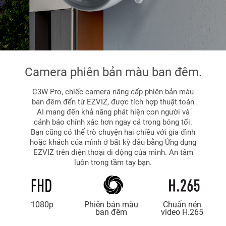
Camera phiên bản màu ban đêm.
C3W Pro, chiếc camera nâng cấp phiên bản màu
ban đêm đến từ EZVIZ, được tích hợp thuật toán
AI mang đến khả năng phát hiện con người và
cảnh báo chính xác hơn ngay cả trong bóng tối.
Bạn cũng có thể trò chuyện hai chiều với gia đình
hoặc khách của mình ở bất kỳ đâu bằng Ứng dụng
EZVIZ trên điện thoại di động của mình. An tâm
luôn trong tầm tay bạn.
1080p
Phiên bản màu
Chuẩn nén
ban đêm
video H.265