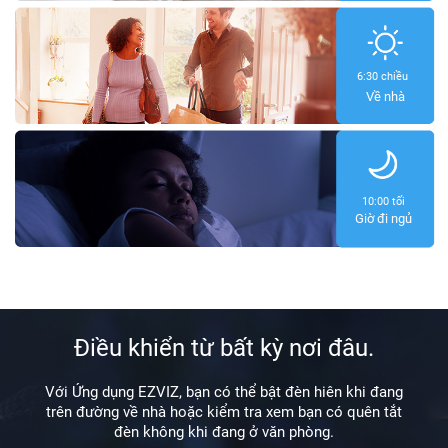
6:30 chiều
Về nhà
10:00 tối
Giờ đi ngủ
Điều khiển từ bất kỳ nơi đâu.
Với Ứng dụng EZVIZ, bạn có thể bật đèn hiên khi đang
trên đường về nhà hoặc kiểm tra xem bạn có quên tắt
đèn không khi đang ở văn phòng.