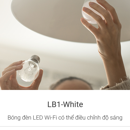
LB1-White
Bóng đèn LED Wi-Fi có thể điều chỉnh độ sáng