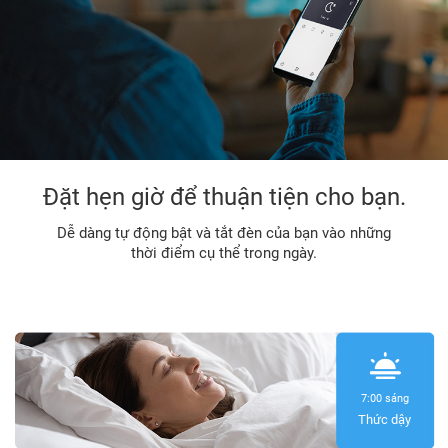
Đặt hẹn giờ để thuận tiện cho bạn.
Dễ dàng tự động bật và tắt đèn của bạn vào những
thời điểm cụ thể trong ngày.
7:00 sáng
Thức dậy