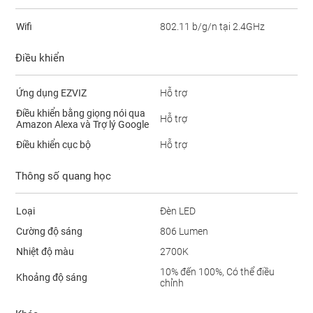
Wifi
802.11 b/g/n tại 2.4GHz
Điều khiển
Ứng dụng EZVIZ
Hỗ trợ
Điều khiển bằng giọng nói qua
Hỗ trợ
Amazon Alexa và Trợ lý Google
Điều khiển cục bộ
Hỗ trợ
Thông số quang học
Loại
Đèn LED
Cường độ sáng
806 Lumen
Nhiệt độ màu
2700K
10% đến 100%, Có thể điều
Khoảng độ sáng
chỉnh