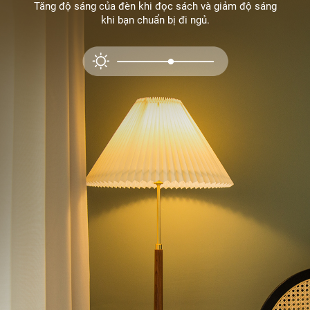
Tăng độ sáng của đèn khi đọc sách và giảm độ sáng
khi bạn chuẩn bị đi ngủ.