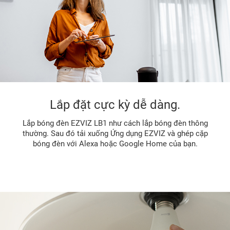
Lắp đặt cực kỳ dễ dàng.
Lắp bóng đèn EZVIZ LB1 như cách lắp bóng đèn thông
thường. Sau đó tải xuống Ứng dụng EZVIZ và ghép cặp
bóng đèn với Alexa hoặc Google Home của bạn.