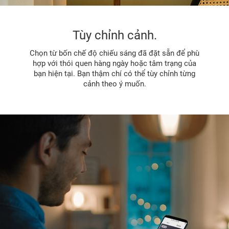
Tùy chỉnh cảnh.
Chọn từ bốn chế độ chiếu sáng đã đặt sẵn để phù
hợp với thói quen hàng ngày hoặc tâm trạng của
bạn hiện tại. Bạn thậm chí có thể tùy chỉnh từng
cảnh theo ý muốn.