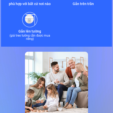
phù hợp với bất cứ nơi nào
Gắn trên trần
Gắn lên tường
(giá treo tường cần được mua
riêng)