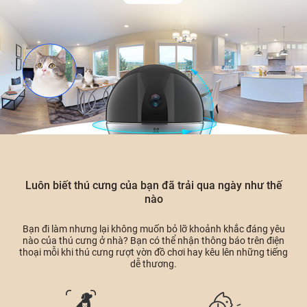
Luôn biết thú cưng của bạn đã trải qua ngày như thế
nào
Bạn đi làm nhưng lại không muốn bỏ lỡ khoảnh khắc đáng yêu
nào của thú cưng ở nhà? Bạn có thể nhận thông báo trên điện
thoại mỗi khi thú cưng rượt vờn đồ chơi hay kêu lên những tiếng
dễ thương.