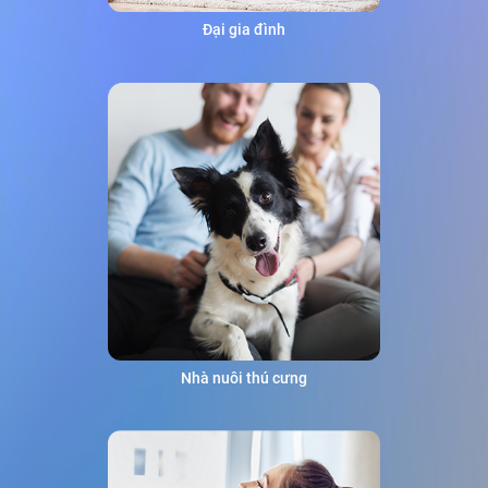
Đại gia đình
Nhà nuôi thú cưng