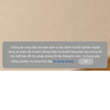
Chúng tôi cung cấp cho bạn dịch vụ tùy chỉnh và trải nghiệm người
dùng an toàn với Cookie. Đăng nhập và duyệt trang web của chúng tôi
cho biết bạn đã cho phép chúng tôi lấy thông tin vào / ra trang web
bằng Cookie. Vui lòng truy cập
Sử dụng cookie
OK