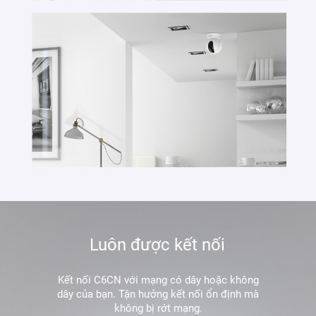
Luôn được kết nối
Kết nối C6CN với mạng có dây hoặc không
dây của bạn. Tận hưởng kết nối ổn định mà
không bị rớt mạng.