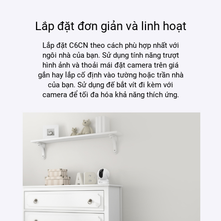
Lắp đặt đơn giản và linh hoạt
Lắp đặt C6CN theo cách phù hợp nhất với
ngôi nhà của bạn. Sử dụng tính năng trượt
hình ảnh và thoải mái đặt camera trên giá
gắn hay lắp cố định vào tường hoặc trần nhà
của bạn. Sử dụng đế bắt vít đi kèm với
camera để tối đa hóa khả năng thích ứng.