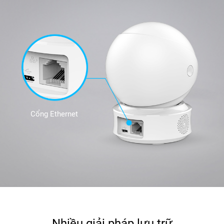
Cổng Ethernet
Nhiều giải pháp lưu trữ