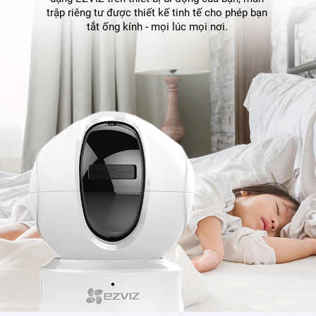
trập riêng tư được thiết kế tinh tế cho phép bạn
tắt ống kính - mọi lúc mọi nơi.