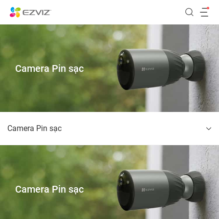
Camera Pin sạc
Camera Pin sạc
Camera Pin sạc