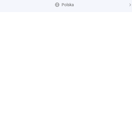
Polska