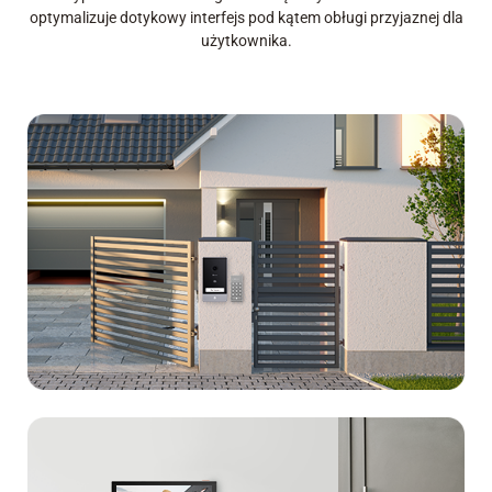
optymalizuje dotykowy interfejs pod kątem obługi przyjaznej dla
użytkownika.