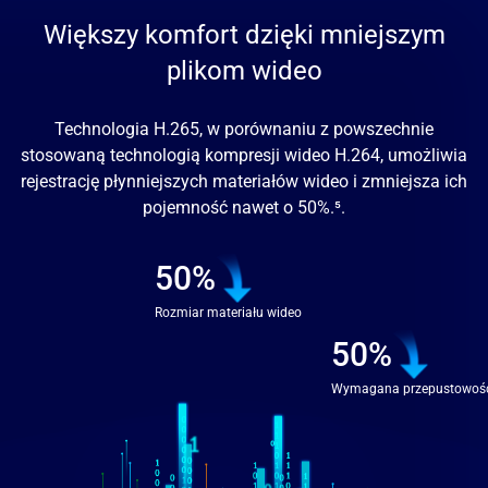
Większy komfort dzięki mniejszym
plikom wideo
Technologia H.265, w porównaniu z powszechnie
stosowaną technologią kompresji wideo H.264, umożliwia
rejestrację płynniejszych materiałów wideo i zmniejsza ich
pojemność nawet o 50%.
⁵
.
50%
Rozmiar materiału wideo
50%
Wymagana przepustowoś