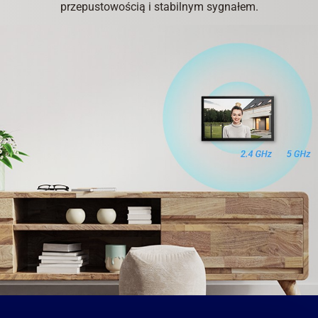
przepustowością i stabilnym sygnałem.