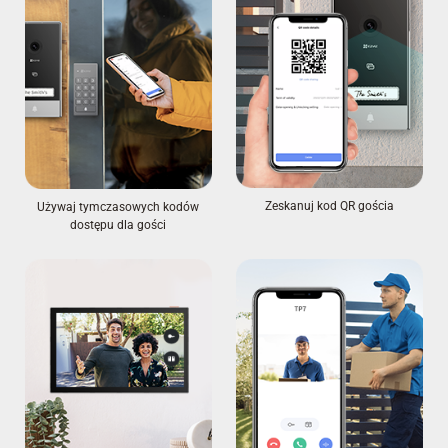
Zeskanuj kod QR gościa
Używaj tymczasowych kodów
dostępu dla gości