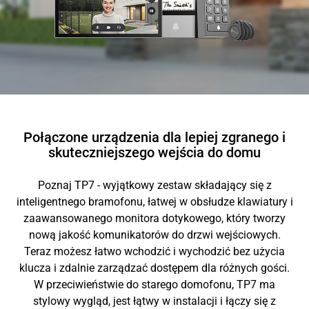
Połączone urządzenia dla lepiej zgranego i
skuteczniejszego wejścia do domu
Poznaj TP7 - wyjątkowy zestaw składający się z
inteligentnego bramofonu, łatwej w obsłudze klawiatury i
zaawansowanego monitora dotykowego, który tworzy
nową jakość komunikatorów do drzwi wejściowych.
Teraz możesz łatwo wchodzić i wychodzić bez użycia
klucza i zdalnie zarządzać dostępem dla różnych gości.
W przeciwieństwie do starego domofonu, TP7 ma
stylowy wygląd, jest łątwy w instalacji i łączy się z