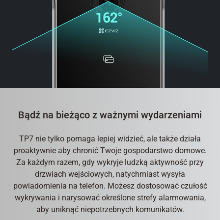
Bądź na bieżąco z ważnymi wydarzeniami
TP7 nie tylko pomaga lepiej widzieć, ale także działa
proaktywnie aby chronić Twoje gospodarstwo domowe.
Za każdym razem, gdy wykryje ludzką aktywność przy
drzwiach wejściowych, natychmiast wysyła
powiadomienia na telefon. Możesz dostosować czułość
wykrywania i narysować określone strefy alarmowania,
aby uniknąć niepotrzebnych komunikatów.