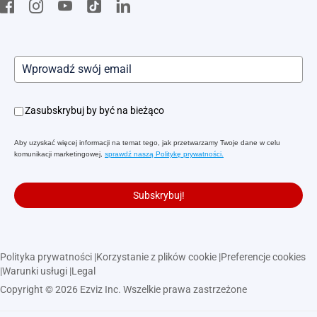
Zasubskrybuj by być na bieżąco
Aby uzyskać więcej informacji na temat tego, jak przetwarzamy Twoje dane w celu
komunikacji marketingowej,
sprawdź naszą Politykę prywatności.
Subskrybuj!
Polityka prywatności
|
Korzystanie z plików cookie
|
Preferencje cookies
|
Warunki usługi
|
Legal
Copyright © 2026 Ezviz Inc. Wszelkie prawa zastrzeżone