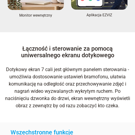
Aplikacja EZVIZ
Monitor wewnętrzny
Łączność i sterowanie za pomocą
uniwersalnego ekranu dotykowego
Dotykowy ekran 7 cali jest głównym panelem sterowania -
umożliwia dostosowanie ustawień bramofonu, ułatwia
komunikację na odległość oraz przechowywanie zdjęć i
nagrań wideo wyzwalanych wykrytym ruchem. Po
naciśnięciu dzwonka do drzwi, ekran wewnętrzny wyświetli
obraz z zewnątrz by od razu zobaczyć kto czeka.
Wszechstronne funkcje