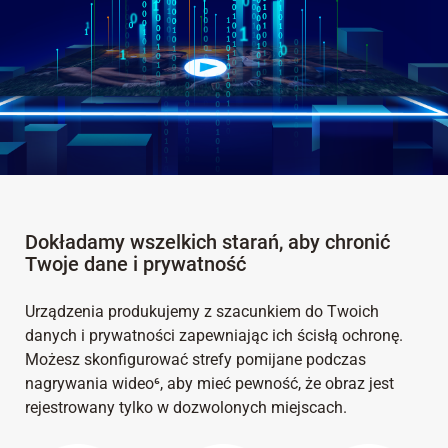
Dokładamy wszelkich starań, aby chronić
Twoje dane i prywatność
Urządzenia produkujemy z szacunkiem do Twoich
danych i prywatności zapewniając ich ścisłą ochronę.
Możesz skonfigurować strefy pomijane podczas
nagrywania wideo⁶, aby mieć pewność, że obraz jest
rejestrowany tylko w dozwolonych miejscach.