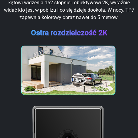
kątowi widzenia 162 stopnie i obiektywowi 2K, wyraźnie
widać kto jest w pobliżu i co się dzieje dookoła. W nocy, TP7
zapewnia kolorowy obraz nawet do 5 metrów.
Ostra rozdzielczość 2K