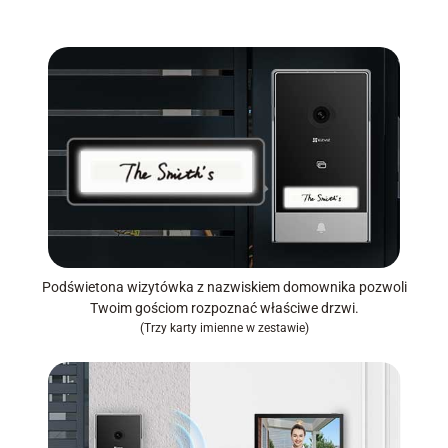
Podświetona wizytówka z nazwiskiem domownika pozwoli
Twoim gościom rozpoznać właściwe drzwi.
(Trzy karty imienne w zestawie)