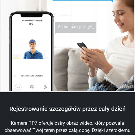
Cześć, masz przesyłkę.
Rejestrowanie szczegółów przez cały dzień
Kamera TP7 oferuje ostry obraz wideo, który pozwala
obserwować Twój teren przez całą dobę. Dzięki szerokiemu