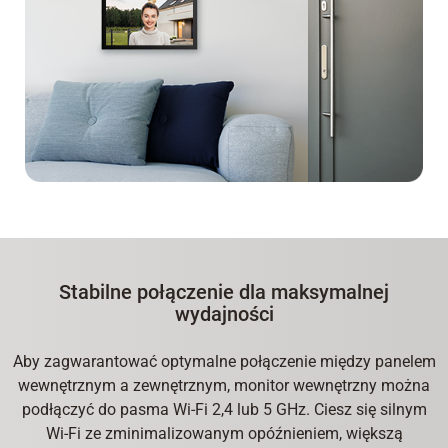
Stabilne połączenie dla maksymalnej
wydajności
Aby zagwarantować optymalne połączenie między panelem
wewnętrznym a zewnętrznym, monitor wewnętrzny można
podłączyć do pasma Wi-Fi 2,4 lub 5 GHz. Ciesz się silnym
Wi-Fi ze zminimalizowanym opóźnieniem, większą