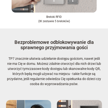
Breloki RFID
(W zestawie 5 breloków)
Bezproblemowe odblokowywanie dla
sprawnego przyjmowania gości
TP7 znacznie ułatwia udzielanie dostępu gościom, nawet jeśli
nie ma Cię w domu. Możesz zdalnie otworzyć dla nich drzwi lub
utworzyć tymczasowe kody dostępu lub skanowalne kody QR,
których będą mogli używać na miejscu - takie funkcje są
przydatne, jeśli regularnie odwiedza Cię opiekunka do dzieci czy
osoba do wyprowadzania psów.