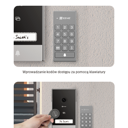
Wprowadzanie kodów dostępu za pomocą klawiatury