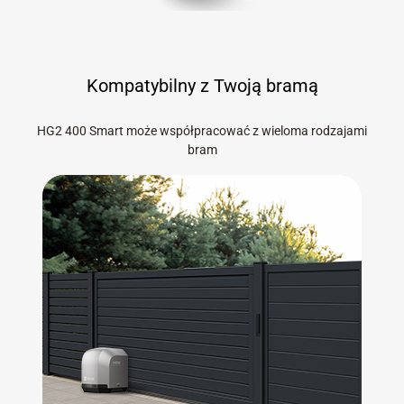
Kompatybilny z Twoją bramą
HG2 400 Smart może współpracować z wieloma rodzajami
bram