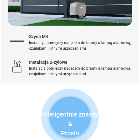
Szyna M4
Instalacja pomiędzy napędem do bramy a lampą alarmową,
czujnikami i innymi urządzeniami
Instalacja 2-żyłowa
Instalacja pomiędzy napędem do bramy a lampą alarmową,
czujnikami i innymi urządzeniami
Inteligentnie znaczy
&
Prosto