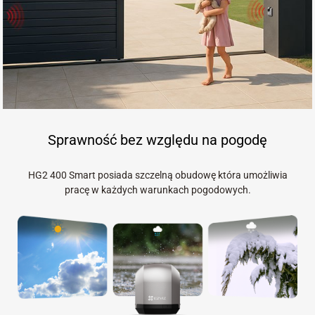
Sprawność bez względu na pogodę
HG2 400 Smart posiada szczelną obudowę która umożliwia
pracę w każdych warunkach pogodowych.