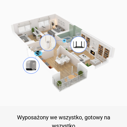
Wyposażony we wszystko, gotowy na
wszystko