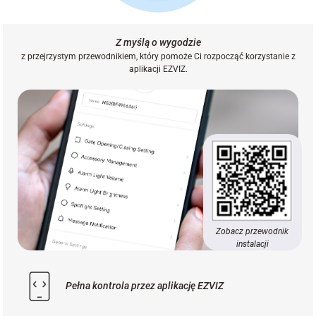
Z myślą o wygodzie
z przejrzystym przewodnikiem, który pomoże Ci rozpocząć korzystanie z
aplikacji EZVIZ.
Zobacz przewodnik
instalacji
Pełna kontrola przez aplikację EZVIZ