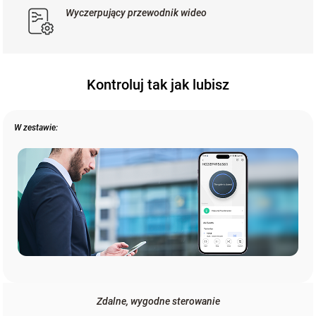
Wyczerpujący przewodnik wideo
Kontroluj tak jak lubisz
W zestawie:
Zdalne, wygodne sterowanie