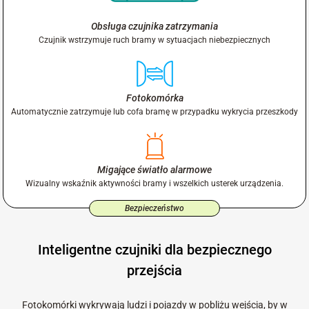
Obsługa czujnika zatrzymania
Czujnik wstrzymuje ruch bramy w sytuacjach niebezpiecznych
Fotokomórka
Automatycznie zatrzymuje lub cofa bramę w przypadku wykrycia przeszkody
Migające światło alarmowe
Wizualny wskaźnik aktywności bramy i wszelkich usterek urządzenia.
Bezpieczeństwo
Inteligentne czujniki dla bezpiecznego
przejścia
Fotokomórki wykrywają ludzi i pojazdy w pobliżu wejścia, by w