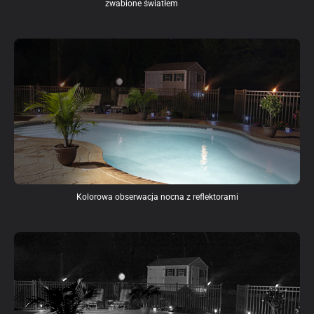
zwabione światłem
Kolorowa obserwacja nocna z reflektorami