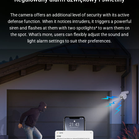
The camera offers an additional level of security with its active
defense function. When it notices intruders, it triggers a powerful
siren and flashes at them with two spotlights⁴ to warn them on
the spot. What's more, users can flexibly adjust the sound and
light alarm settings to suit their preferences.