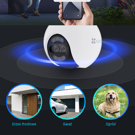
Drzwi frontowe
Garaż
Ogród