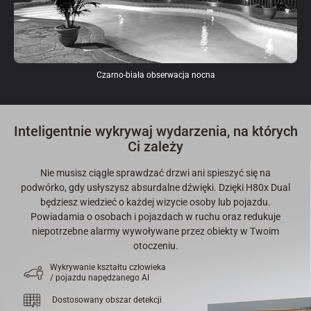
Czarno-biała obserwacja nocna
Inteligentnie wykrywaj wydarzenia, na których
Ci zależy
Nie musisz ciągle sprawdzać drzwi ani spieszyć się na
podwórko, gdy usłyszysz absurdalne dźwięki. Dzięki H80x Dual
będziesz wiedzieć o każdej wizycie osoby lub pojazdu.
Powiadamia o osobach i pojazdach w ruchu oraz redukuje
niepotrzebne alarmy wywoływane przez obiekty w Twoim
otoczeniu.
Wykrywanie kształtu człowieka
/ pojazdu napędzanego AI
Dostosowany obszar detekcji