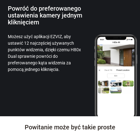
Powróć do preferowanego
ustawienia kamery jednym
kliknięciem
Możesz użyć aplikacji EZVIZ, aby
ustawić 12 najczęściej używanych
punktów widzenia, dzięki czemu H80x
Dual sprawnie powróci do
preferowanego kąta widzenia za
pomocą jednego kliknięcia.
Powitanie może być takie proste