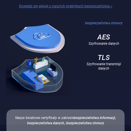
Dowiedz się więcej o naszych praktykach bezpieczeństwa >
bezpieczeństwa chmury
AES
Szyfrowanie danych
TLS
Szyfrowanie transmisji
danych
Nasze światowe certyfikaty w zakresie
bezpieczeństwa informacji
,
bezpieczeństwa danych
, i
bezpieczeństwa chmury