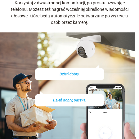
Korzystaj z dwustronnej komunikacji, po prostu używając
telefonu. Możesz też nagrać wcześniej określone wiadomości
głosowe, które będą automatycznie odtwarzane po wykryciu
osób przez kamerę.
Dzień dobry.
Dzień dobry, paczka.