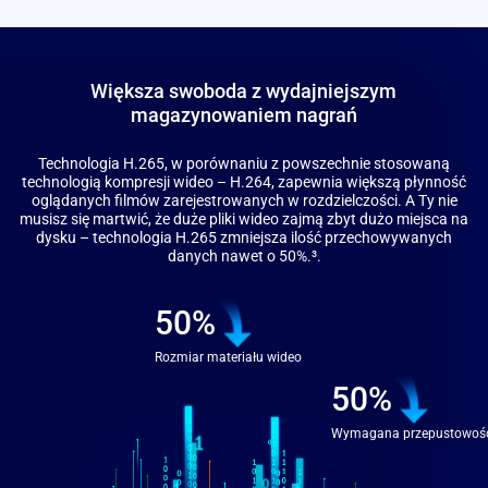
Większa swoboda z wydajniejszym
magazynowaniem nagrań
Technologia H.265, w porównaniu z powszechnie stosowaną
technologią kompresji wideo – H.264, zapewnia większą płynność
oglądanych filmów zarejestrowanych w rozdzielczości. A Ty nie
musisz się martwić, że duże pliki wideo zajmą zbyt dużo miejsca na
dysku – technologia H.265 zmniejsza ilość przechowywanych
danych nawet o 50%.
³
.
50%
Rozmiar materiału wideo
50%
Wymagana przepustowoś