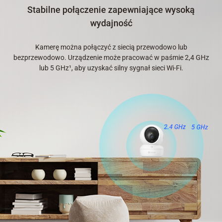
Stabilne połączenie zapewniające wysoką
wydajność
Kamerę można połączyć z siecią przewodowo lub
bezprzewodowo. Urządzenie może pracować w paśmie 2,4 GHz
lub 5 GHz¹, aby uzyskać silny sygnał sieci Wi-Fi.