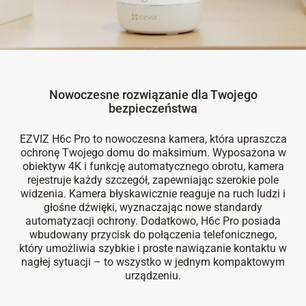
Nowoczesne rozwiązanie dla Twojego
bezpieczeństwa
EZVIZ H6c Pro to nowoczesna kamera, która upraszcza
ochronę Twojego domu do maksimum. Wyposażona w
obiektyw 4K i funkcję automatycznego obrotu, kamera
rejestruje każdy szczegół, zapewniając szerokie pole
widzenia. Kamera błyskawicznie reaguje na ruch ludzi i
głośne dźwięki, wyznaczając nowe standardy
automatyzacji ochrony. Dodatkowo, H6c Pro posiada
wbudowany przycisk do połączenia telefonicznego,
który umożliwia szybkie i proste nawiązanie kontaktu w
nagłej sytuacji – to wszystko w jednym kompaktowym
urządzeniu.