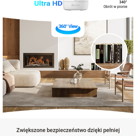
340°
Obrót w pionie
Zwiększone bezpieczeństwo dzięki pełniej