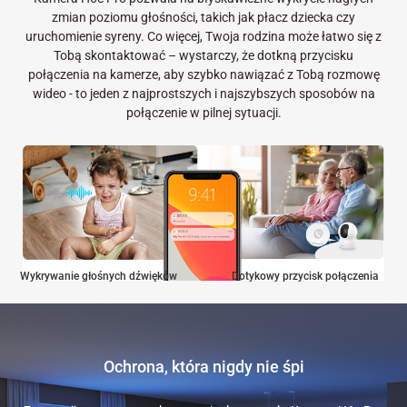
zmian poziomu głośności, takich jak płacz dziecka czy
uruchomienie syreny. Co więcej, Twoja rodzina może łatwo się z
Tobą skontaktować – wystarczy, że dotkną przycisku
połączenia na kamerze, aby szybko nawiązać z Tobą rozmowę
wideo - to jeden z najprostszych i najszybszych sposobów na
połączenie w pilnej sytuacji.
Wykrywanie głośnych dźwięków
Dotykowy przycisk połączenia
Ochrona, która nigdy nie śpi