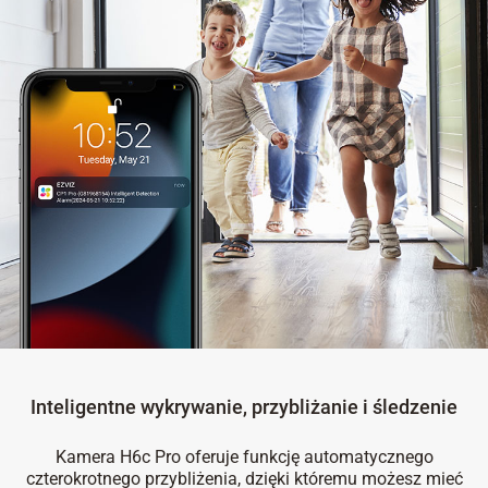
Inteligentne wykrywanie, przybliżanie i śledzenie
Kamera H6c Pro oferuje funkcję automatycznego
czterokrotnego przybliżenia, dzięki któremu możesz mieć