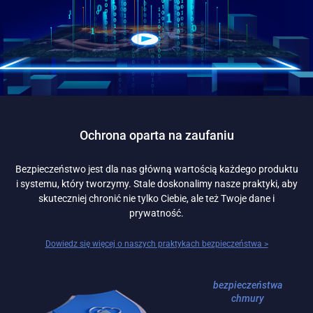
Ochrona oparta na zaufaniu
Bezpieczeństwo jest dla nas główną wartością każdego produktu
i systemu, który tworzymy. Stale doskonalimy nasze praktyki, aby
skuteczniej chronić nie tylko Ciebie, ale też Twoje dane i
prywatność.
Dowiedz się więcej o naszych praktykach bezpieczeństwa >
bezpieczeństwa
chmury