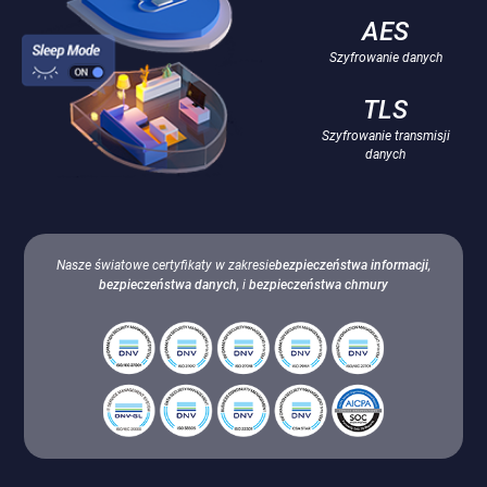
AES
Szyfrowanie danych
TLS
Szyfrowanie transmisji
danych
Nasze światowe certyfikaty w zakresie
bezpieczeństwa informacji
,
bezpieczeństwa danych
, i
bezpieczeństwa chmury