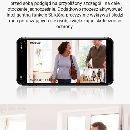
przed sobą podgląd na przybliżony szczegół i na całe
otoczenie jednocześnie. Dodatkowo możesz aktywować
inteligentną funkcję SI, która precyzyjnie wykrywa i śledzi
ruch poruszających się osób, zwiększając skuteczność
ochrony.