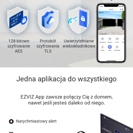
128-bitowe
Protokół
Uwierzytelnianie
szyfrowanie
szyfrowania
wieloskładnikowe
AES
TLS
Jedna aplikacja do wszystkiego
EZVIZ App zawsze połączy Cię z domem,
nawet jeśli jesteś daleko od niego.
Natychmiastowy alert