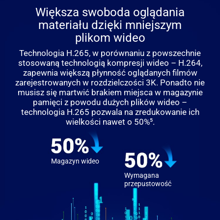
Większa swoboda oglądania
materiału dzięki mniejszym
plikom wideo
Technologia H.265, w porównaniu z powszechnie
stosowaną technologią kompresji wideo – H.264,
zapewnia większą płynność oglądanych filmów
zarejestrowanych w rozdzielczości 3K. Ponadto nie
musisz się martwić brakiem miejsca w magazynie
pamięci z powodu dużych plików wideo –
technologia H.265 pozwala na zredukowanie ich
wielkości nawet o 50%⁵.
Magazyn wideo
Wymagana
przepustowość