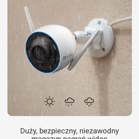
Duży, bezpieczny, niezawodny