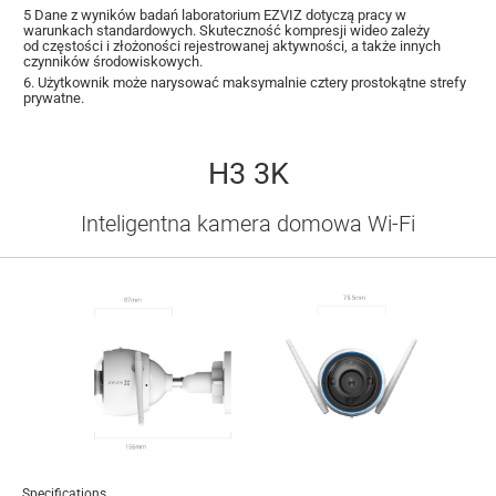
5 Dane z wyników badań laboratorium EZVIZ dotyczą pracy w
warunkach standardowych. Skuteczność kompresji wideo zależy
od częstości i złożoności rejestrowanej aktywności, a także innych
czynników środowiskowych.
6. Użytkownik może narysować maksymalnie cztery prostokątne strefy
prywatne.
H3 3K
Inteligentna kamera domowa Wi-Fi
Specifications