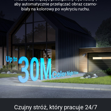
aby automatycznie przełączać obraz czarno-
biały na kolorowy po wykryciu ruchu.
Czujny stróż, który pracuje 24/7