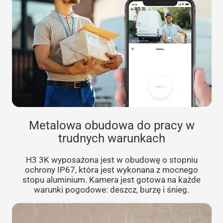
Metalowa obudowa do pracy w
trudnych warunkach
H3 3K wyposażona jest w obudowę o stopniu
ochrony IP67, która jest wykonana z mocnego
stopu aluminium. Kamera jest gotowa na każde
warunki pogodowe: deszcz, burzę i śnieg.