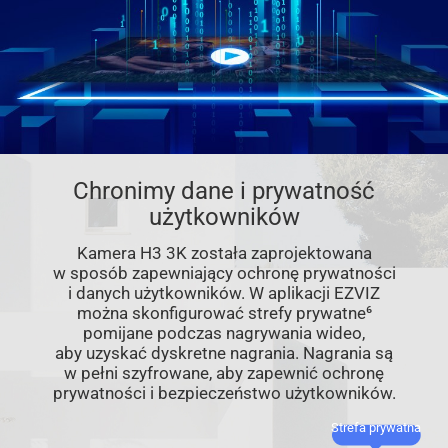
Chronimy dane i prywatność
użytkowników
Kamera H3 3K została zaprojektowana
w sposób zapewniający ochronę prywatności
i danych użytkowników. W aplikacji EZVIZ
można skonfigurować strefy prywatne⁶
pomijane podczas nagrywania wideo,
aby uzyskać dyskretne nagrania. Nagrania są
w pełni szyfrowane, aby zapewnić ochronę
prywatności i bezpieczeństwo użytkowników.
Strefa prywatna