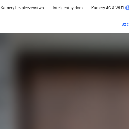
Kamery bezpieczeństwa
Inteligentny dom
Kamery 4G & Wi-Fi
Szc