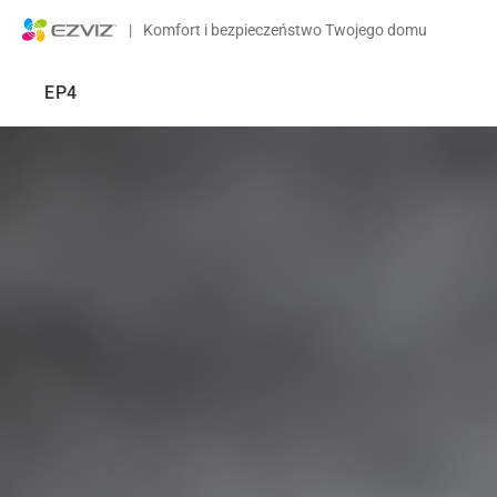
|
Komfort i bezpieczeństwo Twojego domu
EP4