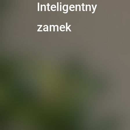
Inteligentny
zamek