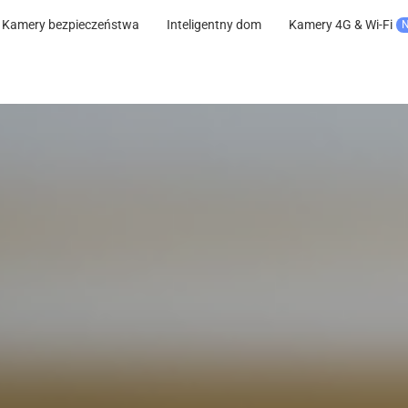
Kamery bezpieczeństwa
Inteligentny dom
Kamery 4G & Wi-Fi