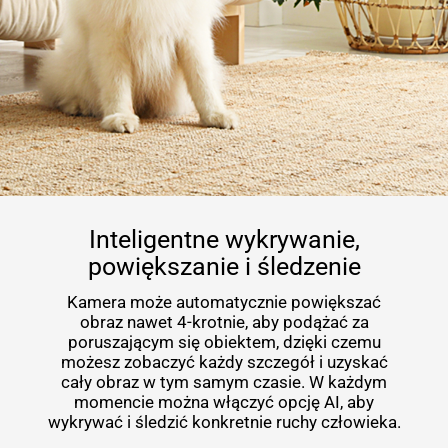
Inteligentne wykrywanie,
powiększanie i śledzenie
Kamera może automatycznie powiększać
obraz nawet 4-krotnie, aby podążać za
poruszającym się obiektem, dzięki czemu
możesz zobaczyć każdy szczegół i uzyskać
cały obraz w tym samym czasie. W każdym
momencie można włączyć opcję AI, aby
wykrywać i śledzić konkretnie ruchy człowieka.