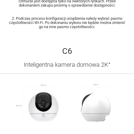
chmurze jest dostępna tylko na niektórych rynkach. Przed
dokonaniem zakupu prosimy o sprawdzenie dostępności.
2. Podczas procesu konfiguracji urządzenia należy wybrać pasmo
częstotliwości Wi-Fi. Po dokonaniu wyboru nie będzie można zmienić
go na inne pasmo częstotliwości.
C6
Inteligentna kamera domowa 2K⁺