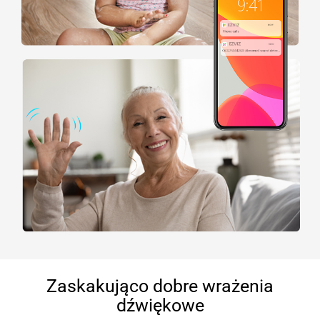
Zaskakująco dobre wrażenia
dźwiękowe