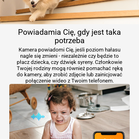
Powiadamia Cię, gdy jest taka
potrzeba
Kamera powiadomi Cię, jeśli poziom hałasu
nagle się zmieni - niezależnie czy będzie to
płacz dziecka, czy dźwięk syreny. Członkowie
Twojej rodziny mogą również pomachać ręką
do kamery, aby zrobić zdjęcie lub zainicjować
połączenie wideo z Twoim telefonem.