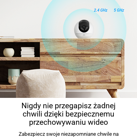
Nigdy nie przegapisz żadnej
chwili dzięki bezpiecznemu
przechowywaniu wideo
Zabezpiecz swoje niezapomniane chwile na