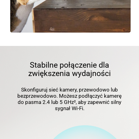
Stabilne połączenie dla
zwiększenia wydajności
Skonfiguruj sieć kamery, przewodowo lub
bezprzewodowo. Możesz podłączyć kamerę
do pasma 2.4 lub 5 GHz², aby zapewnić silny
sygnał Wi-Fi.