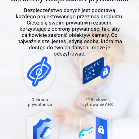
Bezpieczeństwo danych jest podstawą
każdego projektowanego przez nas produktu.
Ciesz się swoim prywatnym czasem,
korzystając z ochrony prywatności tak, aby
całkowicie zasłonić obiektyw kamery. Co
najważniejsze, jesteś jedyną osobą, która ma
dostęp do twoich danych i może je
odszyfrować.
Ochrona
128-bitowe
prywatności
szyfrowanie AES