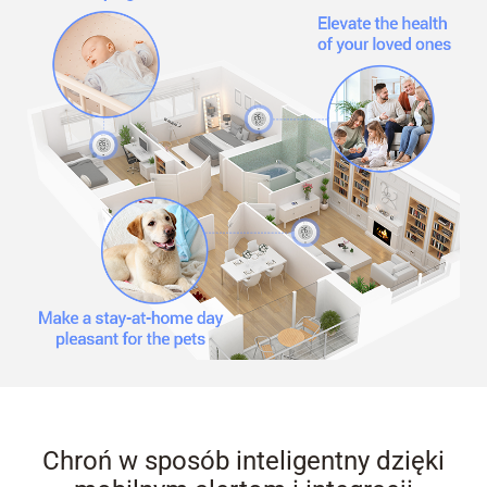
Chroń w sposób inteligentny dzięki