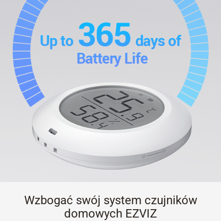
Wzbogać swój system czujników
domowych EZVIZ