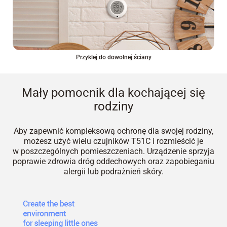
Przyklej do dowolnej ściany
Mały pomocnik dla kochającej się
rodziny
Aby zapewnić kompleksową ochronę dla swojej rodziny,
możesz użyć wielu czujników T51C i rozmieścić je
w poszczególnych pomieszczeniach. Urządzenie sprzyja
poprawie zdrowia dróg oddechowych oraz zapobieganiu
alergii lub podrażnień skóry.