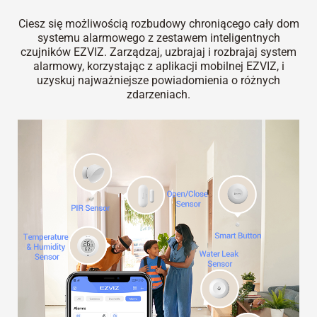
Ciesz się możliwością rozbudowy chroniącego cały dom
systemu alarmowego z zestawem inteligentnych
czujników EZVIZ. Zarządzaj, uzbrajaj i rozbrajaj system
alarmowy, korzystając z aplikacji mobilnej EZVIZ, i
uzyskuj najważniejsze powiadomienia o różnych
zdarzeniach.