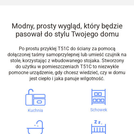
Modny, prosty wygląd, który będzie
pasował do stylu Twojego domu
Po prostu przyklej T51C do ściany za pomocą
dołączonej taśmy samoprzylepnej lub umieść czujnik na
stole, korzystając z wbudowanego stojaka. Stworzony
do użytku w pomieszczeniach T51C to niezwykle
pomocne urządzenie, gdy chcesz wiedzieć, czy w domu
jest ciepło i jaka panuje wilgotność.
Schowek
Kuchnia