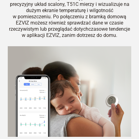
precyzyjny układ scalony, T51C mierzy i wizualizuje na
dużym ekranie temperaturę i wilgotność
w pomieszczeniu. Po połączeniu z bramką domową
EZVIZ możesz również sprawdzać dane w czasie
rzeczywistym lub przeglądać dotychczasowe tendencje
w aplikacji EZVIZ, zanim dotrzesz do domu.