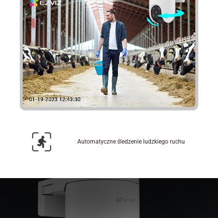
Automatyczne śledzenie ludzkiego ruchu