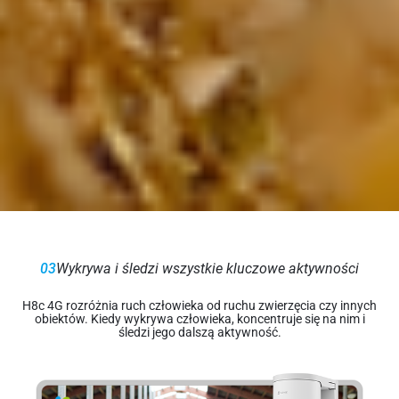
03
Wykrywa i śledzi wszystkie kluczowe aktywności
H8c 4G rozróżnia ruch człowieka od ruchu zwierzęcia czy innych
obiektów. Kiedy wykrywa człowieka, koncentruje się na nim i
śledzi jego dalszą aktywność.