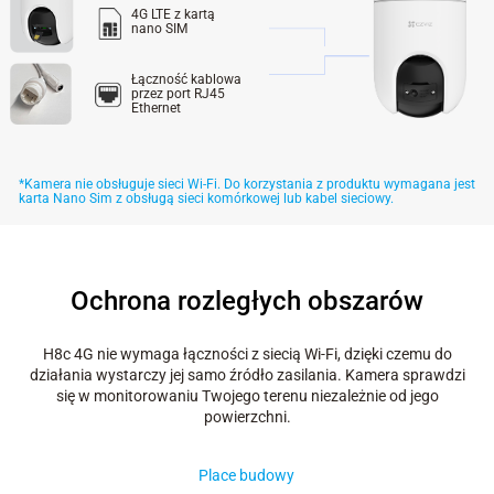
4G LTE z kartą
nano SIM
Łączność kablowa
przez port RJ45
Ethernet
*Kamera nie obsługuje sieci Wi-Fi. Do korzystania z produktu wymagana jest
karta Nano Sim z obsługą sieci komórkowej lub kabel sieciowy.
Ochrona rozległych obszarów
H8c 4G nie wymaga łączności z siecią Wi-Fi, dzięki czemu do
działania wystarczy jej samo źródło zasilania. Kamera sprawdzi
się w monitorowaniu Twojego terenu niezależnie od jego
Magazyny
powierzchni.
Place budowy