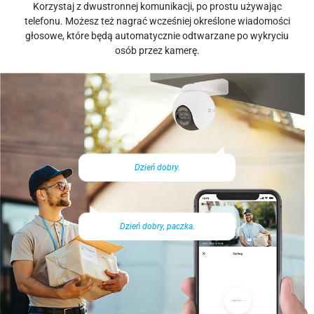
Korzystaj z dwustronnej komunikacji, po prostu używając
telefonu. Możesz też nagrać wcześniej określone wiadomości
głosowe, które będą automatycznie odtwarzane po wykryciu
osób przez kamerę.
Dzień dobry.
Dzień dobry, paczka.