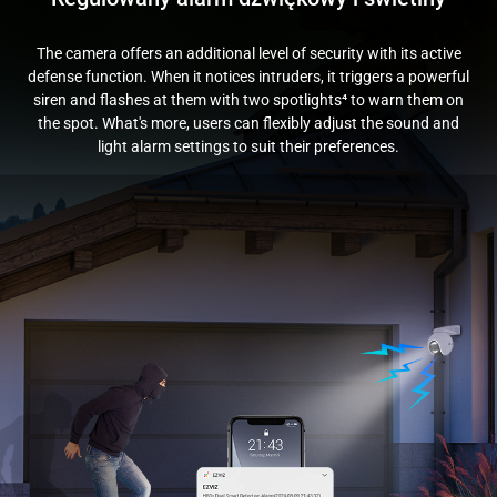
The camera offers an additional level of security with its active
defense function. When it notices intruders, it triggers a powerful
siren and flashes at them with two spotlights⁴ to warn them on
the spot. What's more, users can flexibly adjust the sound and
light alarm settings to suit their preferences.