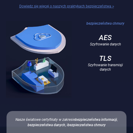
Dowiedz się więcej o naszych praktykach bezpieczeństwa >
bezpieczeństwa chmury
AES
Szyfrowanie danych
TLS
Szyfrowanie transmisji
danych
Nasze światowe certyfikaty w zakresie
bezpieczeństwa informacji
,
bezpieczeństwa danych
, i
bezpieczeństwa chmury