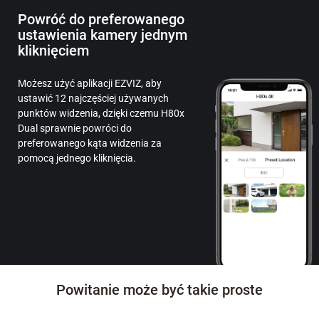
Powróć do preferowanego
ustawienia kamery jednym
kliknięciem
Możesz użyć aplikacji EZVIZ, aby
ustawić 12 najczęściej używanych
punktów widzenia, dzięki czemu H80x
Dual sprawnie powróci do
preferowanego kąta widzenia za
pomocą jednego kliknięcia.
Powitanie może być takie proste