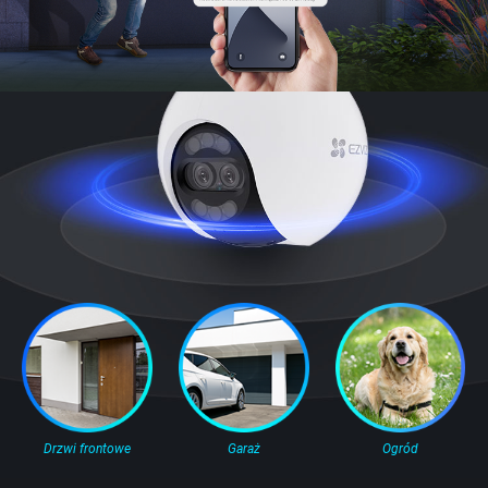
Drzwi frontowe
Garaż
Ogród