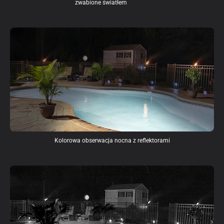
zwabione światłem
Kolorowa obserwacja nocna z reflektorami