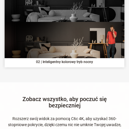
02 | Inteligentny kolorowy tryb nocny
Zobacz wszystko, aby poczuć się
bezpieczniej
Rozszerz swój widok za pomocą C6c 4K, aby uzyskać 360-
stopniowe pokrycie, dzięki czemu nic nie umknie Twojej uwadze,