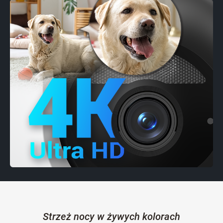
Strzeż nocy w żywych kolorach