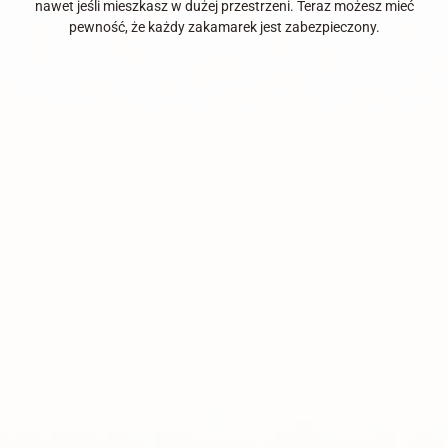
nawet jeśli mieszkasz w dużej przestrzeni. Teraz możesz mieć
pewność, że każdy zakamarek jest zabezpieczony.