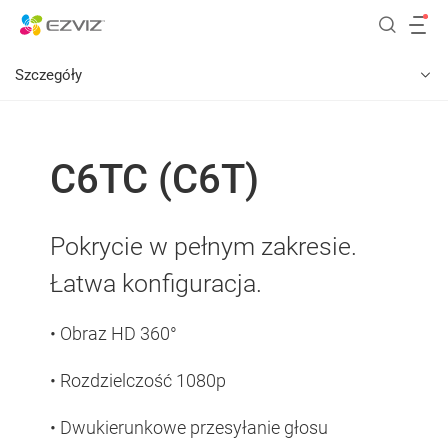
Szczegóły
C6TC (C6T)
Pokrycie w pełnym zakresie.
Łatwa konfiguracja.
• Obraz HD 360°
• Rozdzielczość 1080p
• Dwukierunkowe przesyłanie głosu