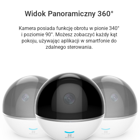
Widok Panoramiczny 360°
Kamera posiada funkcję obrotu w pionie 340°
i poziomie 90°. Możesz zobaczyć każdy kąt
pokoju, używając aplikacji w smartfonie do
zdalnego sterowania.