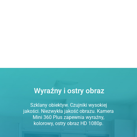
Wyraźny i ostry obraz
Szklany obiektyw. Czujniki wysokiej
jakości. Niezwykła jakość obrazu. Kamera
Mini 360 Plus zapewnia wyraźny,
kolorowy, ostry obraz HD 1080p.