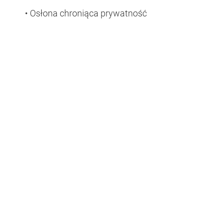
• Osłona chroniąca prywatność