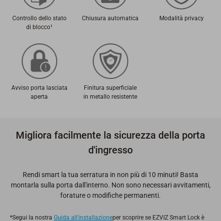
Controllo dello stato
Chiusura automatica
Modalità privacy
di blocco¹
Avviso porta lasciata
Finitura superficiale
aperta
in metallo resistente
Migliora facilmente la sicurezza della porta
d'ingresso
Rendi smart la tua serratura in non più di 10 minuti! Basta
montarla sulla porta dall'interno. Non sono necessari avvitamenti,
forature o modifiche permanenti.
*Segui la nostra
Guida all'installazione
per scoprire se EZVIZ Smart Lock è