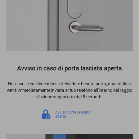
Avviso in caso di porta lasciata aperta
Nel caso in cui dimentiassi di chiudere bene la porta, una notifica
verrà immediatamente inviata al tuo telefono all'interno del raggio
d'azione supportato dal Bluetooth.
Avviso porta lasciata
aperta