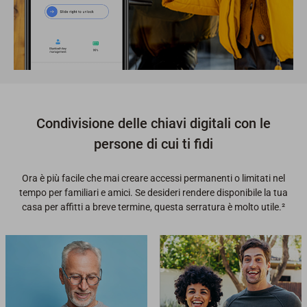
Condivisione delle chiavi digitali con le
persone di cui ti fidi
Ora è più facile che mai creare accessi permanenti o limitati nel
tempo per familiari e amici. Se desideri rendere disponibile la tua
casa per affitti a breve termine, questa serratura è molto utile.²