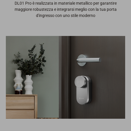
DL01 Pro è realizzata in materiale metallico per garantire
maggiore robustezza e integrarsi meglio con la tua porta
d'ingresso con uno stile moderno