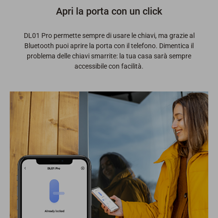
Apri la porta con un click
DL01 Pro permette sempre di usare le chiavi, ma grazie al
Bluetooth puoi aprire la porta con il telefono. Dimentica il
problema delle chiavi smarrite: la tua casa sarà sempre
accessibile con facilità.