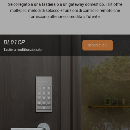
Se collegato a una tastiera o a un gateway domestico, il kit offre
molteplici metodi di sblocco e funzioni di controllo remoto che
forniscono ulteriore comodità all'utente.
DL01CP
Scopri di più
Tastiera multifunzionale