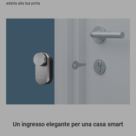
adatta alla tua porta
Un ingresso elegante per una casa smart