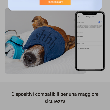
Dispositivi compatibili per una maggiore
sicurezza