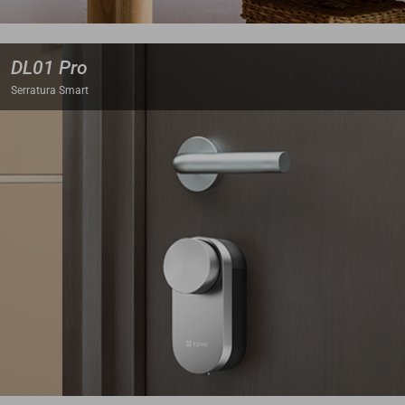
DL01 Pro
Serratura Smart