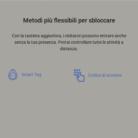
Metodi più flessibili per sbloccare
Con la tastiera aggiuntiva, i visitatori possono entrare anche
senza la tua presenza. Potrai controllare tutte le attività a
distanza.
Smart Tag
Codice di accesso