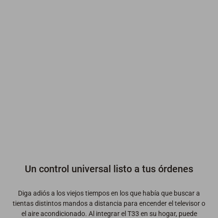
Un control universal listo a tus órdenes
Diga adiós a los viejos tiempos en los que había que buscar a
tientas distintos mandos a distancia para encender el televisor o
el aire acondicionado. Al integrar el T33 en su hogar, puede