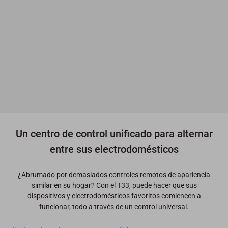
Un centro de control unificado para alternar
entre sus electrodomésticos
¿Abrumado por demasiados controles remotos de apariencia
similar en su hogar? Con el T33, puede hacer que sus
dispositivos y electrodomésticos favoritos comiencen a
funcionar, todo a través de un control universal.