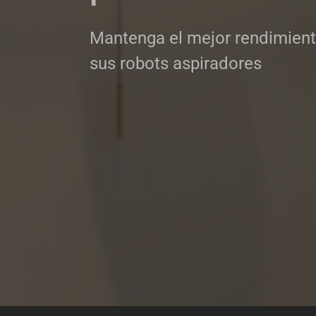
Mantenga el mejor rendimient
sus robots aspiradores