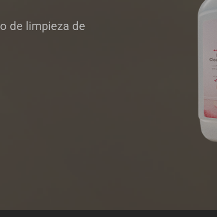
o de limpieza de