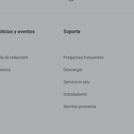
ticias y eventos
Soporte
la de redacción
Preguntas frecuentes
entos
Descargar
Servicio in situ
Instaladores
Servicio posventa