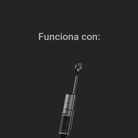
Funciona con: