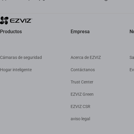
Productos
Empresa
No
Cámaras de seguridad
Acerca de EZVIZ
Sa
Hogar inteligente
Contáctanos
Ev
Trust Center
EZVIZ Green
EZVIZ CSR
aviso legal