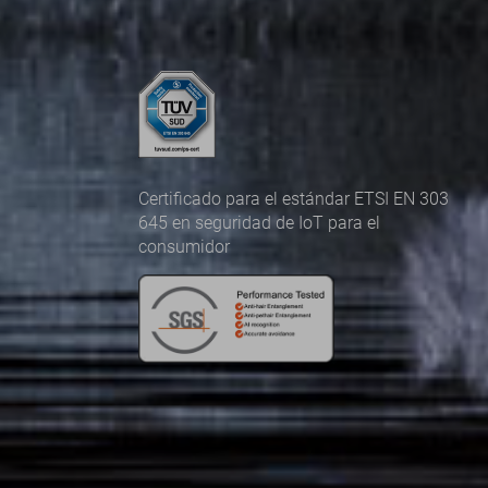
Certificado para el estándar ETSI EN 303
645 en seguridad de IoT para el
consumidor