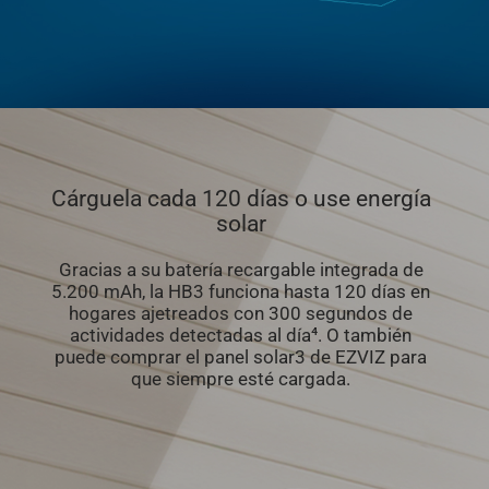
Cárguela cada 120 días o use energía
solar
Gracias a su batería recargable integrada de
5.200 mAh, la HB3 funciona hasta 120 días en
hogares ajetreados con 300 segundos de
actividades detectadas al día⁴. O también
puede comprar el panel solar3 de EZVIZ para
que siempre esté cargada.