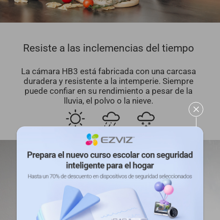
Resiste a las inclemencias del tiempo
La cámara HB3 está fabricada con una carcasa
duradera y resistente a la intemperie. Siempre
puede confiar en su rendimiento a pesar de la
lluvia, el polvo o la nieve.