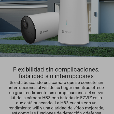
Flexibilidad sin complicaciones,
fiabilidad sin interrupciones
Si está buscando una cámara que se conecte sin
interrupciones al wifi de su hogar mientras ofrece
un gran rendimiento sin complicaciones, el nuevo
kit de la cámara HB3 con batería de EZVIZ es lo
que está buscando. La HB3 cuenta con un
rendimiento wifi y una claridad de vídeo mejorada,
así como las funciones de detección y defensa