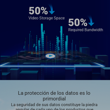
Video Storage Space
Required Bandwidth
La protección de los datos es lo
primordial
La seguridad de sus datos constituye la piedra
angular de cada uno de los productos que