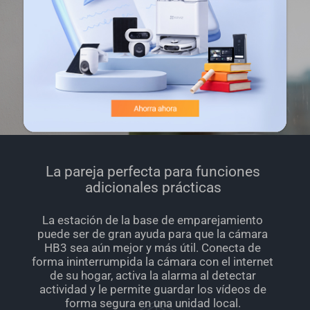
La pareja perfecta para funciones
adicionales prácticas
La estación de la base de emparejamiento
puede ser de gran ayuda para que la cámara
HB3 sea aún mejor y más útil. Conecta de
forma ininterrumpida la cámara con el internet
de su hogar, activa la alarma al detectar
actividad y le permite guardar los vídeos de
forma segura en una unidad local.