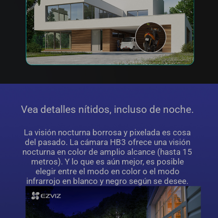
Vea detalles nítidos, incluso de noche.
La visión nocturna borrosa y pixelada es cosa
del pasado. La cámara HB3 ofrece una visión
nocturna en color de amplio alcance (hasta 15
metros). Y lo que es aún mejor, es posible
elegir entre el modo en color o el modo
infrarrojo en blanco y negro según se desee.