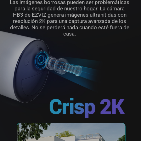
Las imágenes borrosas pueden ser problemáticas
para la seguridad de nuestro hogar. La cámara
HB3 de EZVIZ genera imágenes ultranítidas con
resolución 2K para una captura avanzada de los
detalles. No se perderá nada cuando esté fuera de
casa.