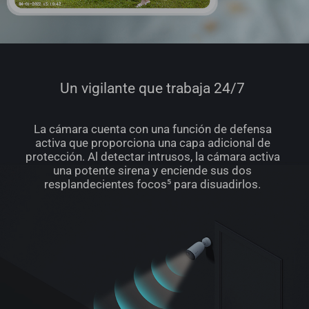
Un vigilante que trabaja 24/7
La cámara cuenta con una función de defensa
activa que proporciona una capa adicional de
protección. Al detectar intrusos, la cámara activa
una potente sirena y enciende sus dos
resplandecientes focos⁵ para disuadirlos.