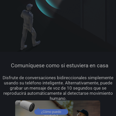
Comuníquese como si estuviera en casa
Disfrute de conversaciones bidireccionales simplemente
usando su teléfono inteligente. Alternativamente, puede
grabar un mensaje de voz de 10 segundos que se
reproducirá automáticamente al detectarse movimiento
humano.
¿Cómo puedo
ayudarle?