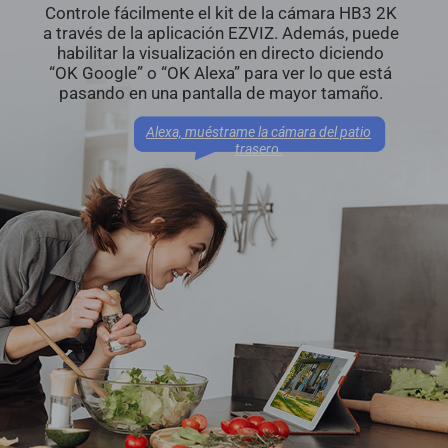
Controle fácilmente el kit de la cámara HB3 2K
a través de la aplicación EZVIZ. Además, puede
habilitar la visualización en directo diciendo
“OK Google” o “OK Alexa” para ver lo que está
pasando en una pantalla de mayor tamaño.
Alexa, muéstrame la cámara del patio
trasero.