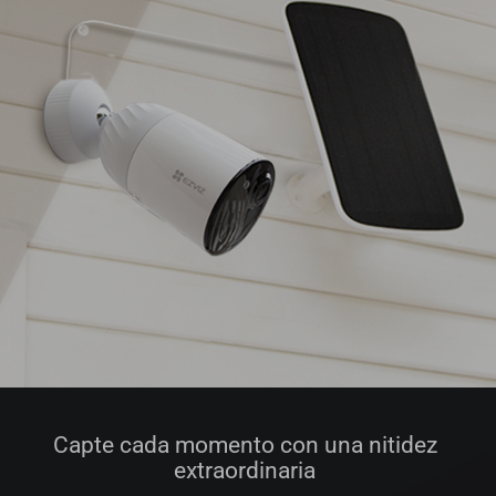
Capte cada momento con una nitidez
extraordinaria