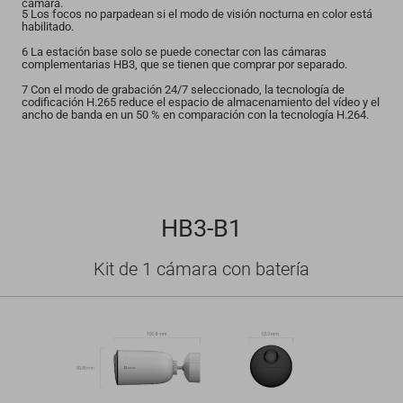
cámara.
5 Los focos no parpadean si el modo de visión nocturna en color está
habilitado.
6 La estación base solo se puede conectar con las cámaras
complementarias HB3, que se tienen que comprar por separado.
7 Con el modo de grabación 24/7 seleccionado, la tecnología de
codificación H.265 reduce el espacio de almacenamiento del vídeo y el
ancho de banda en un 50 % en comparación con la tecnología H.264.
HB3-B1
Kit de 1 cámara con batería