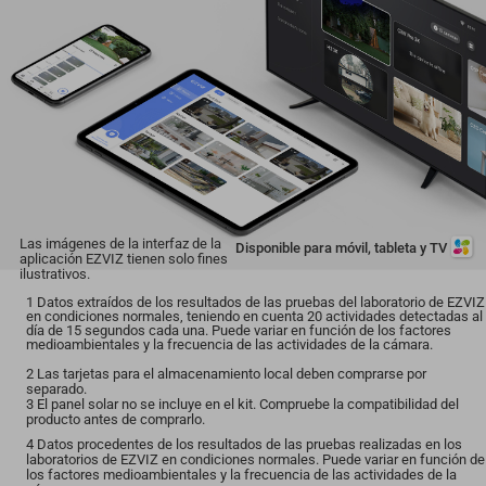
Las imágenes de la interfaz de la
Disponible para móvil, tableta y TV
aplicación EZVIZ tienen solo fines
ilustrativos.
1 Datos extraídos de los resultados de las pruebas del laboratorio de EZVIZ
en condiciones normales, teniendo en cuenta 20 actividades detectadas al
día de 15 segundos cada una. Puede variar en función de los factores
medioambientales y la frecuencia de las actividades de la cámara.
2 Las tarjetas para el almacenamiento local deben comprarse por
separado.
3 El panel solar no se incluye en el kit. Compruebe la compatibilidad del
producto antes de comprarlo.
4 Datos procedentes de los resultados de las pruebas realizadas en los
laboratorios de EZVIZ en condiciones normales. Puede variar en función de
los factores medioambientales y la frecuencia de las actividades de la