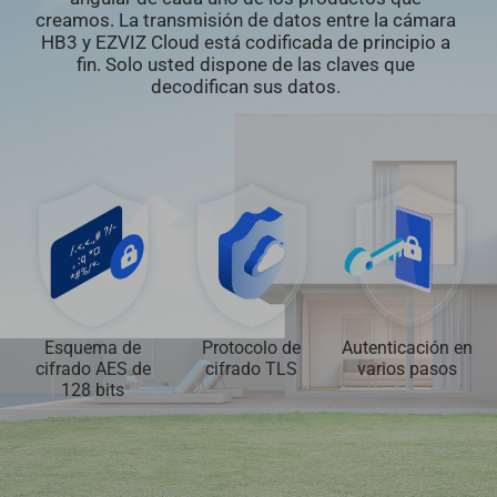
creamos. La transmisión de datos entre la cámara
HB3 y EZVIZ Cloud está codificada de principio a
fin. Solo usted dispone de las claves que
decodifican sus datos.
Esquema de
Protocolo de
Autenticación en
cifrado AES de
cifrado TLS
varios pasos
128 bits