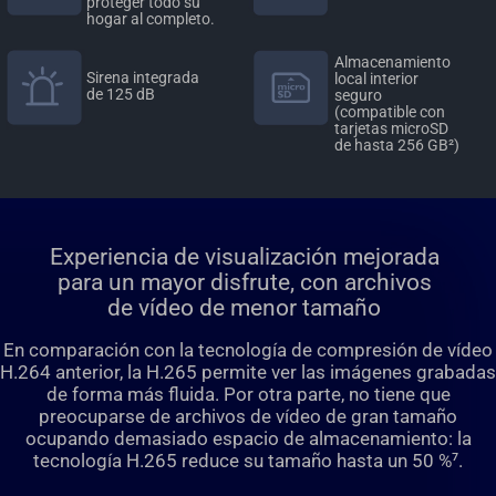
proteger todo su
hogar al completo.
Almacenamiento
Sirena integrada
local interior
de 125 dB
seguro
(compatible con
tarjetas microSD
de hasta 256 GB²)
Experiencia de visualización mejorada
para un mayor disfrute, con archivos
de vídeo de menor tamaño
En comparación con la tecnología de compresión de vídeo
H.264 anterior, la H.265 permite ver las imágenes grabadas
de forma más fluida. Por otra parte, no tiene que
preocuparse de archivos de vídeo de gran tamaño
ocupando demasiado espacio de almacenamiento: la
tecnología H.265 reduce su tamaño hasta un 50 %⁷.