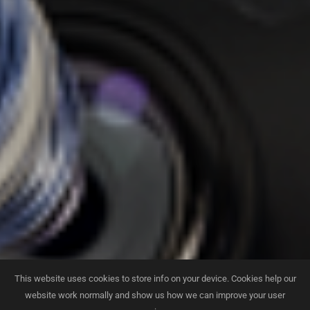
This website uses cookies to store info on your device. Cookies help our
website work normally and show us how we can improve your user