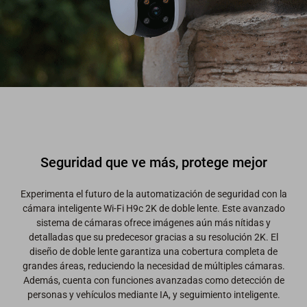
Seguridad que ve más, protege mejor
Experimenta el futuro de la automatización de seguridad con la
cámara inteligente Wi-Fi H9c 2K de doble lente. Este avanzado
sistema de cámaras ofrece imágenes aún más nítidas y
detalladas que su predecesor gracias a su resolución 2K. El
diseño de doble lente garantiza una cobertura completa de
grandes áreas, reduciendo la necesidad de múltiples cámaras.
Además, cuenta con funciones avanzadas como detección de
personas y vehículos mediante IA, y seguimiento inteligente.