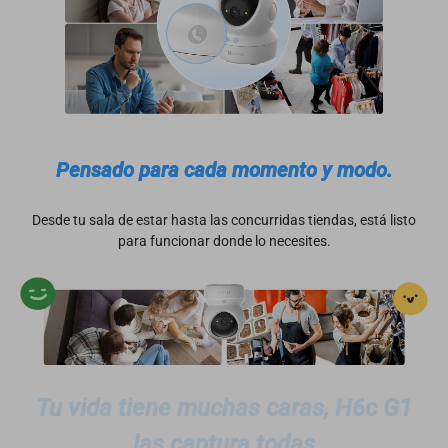
Pensado para cada momento y modo.
Desde tu sala de estar hasta las concurridas tiendas, está listo
para funcionar donde lo necesites.
Tu vida tiene muchas caras, H6c G1
las captura todas