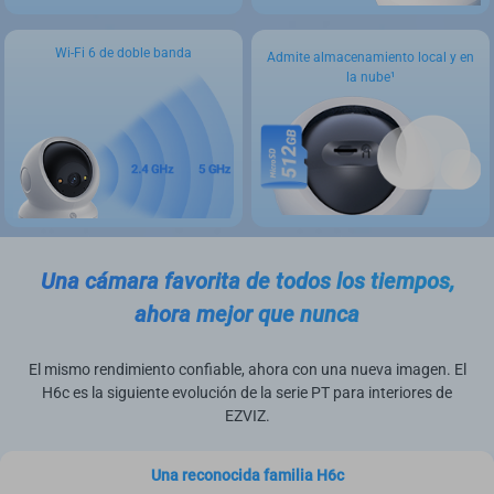
Wi-Fi 6 de doble banda
Admite almacenamiento local y en
la nube¹
Una cámara favorita de todos los tiempos,
ahora mejor que nunca
El mismo rendimiento confiable, ahora con una nueva imagen. El
H6c es la siguiente evolución de la serie PT para interiores de
EZVIZ.
Una reconocida familia H6c