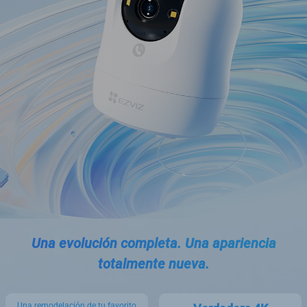
Una evolución completa. Una apariencia
totalmente nueva.
Una remodelación de tu favorito