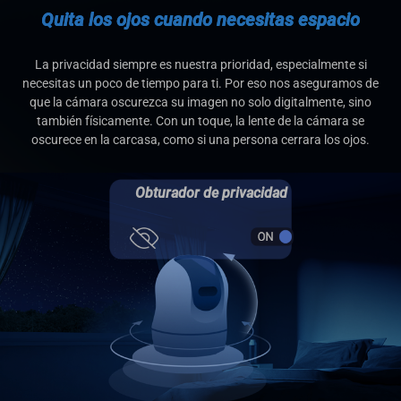
Quita los ojos cuando necesitas espacio
La privacidad siempre es nuestra prioridad, especialmente si
necesitas un poco de tiempo para ti. Por eso nos aseguramos de
que la cámara oscurezca su imagen no solo digitalmente, sino
también físicamente. Con un toque, la lente de la cámara se
oscurece en la carcasa, como si una persona cerrara los ojos.
Obturador de privacidad