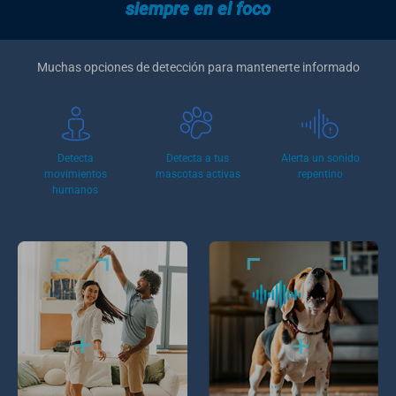
siempre en el foco
Muchas opciones de detección para mantenerte informado
Detecta
Detecta a tus
Alerta un sonido
movimientos
mascotas activas
repentino
humanos