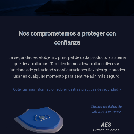
Nos comprometemos a proteger con
confianza
La seguridad es el objetivo principal de cada producto y sistema
que desarrollamos. También hemos desarrollado diversas
funciones de privacidad y configuraciones flexibles que puedes
usar en cualquier momento para sentirte aún más seguro.
Obtenga más información sobre nuestras prácticas de seguridad >
Cifrado de datos de
extremo a extremo
AES
Cifrado de datos