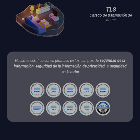
TLS
Cifrado de transmisión de
datos
Nuestras certificaciones globales en los campos de
seguridad de la
información
,
seguridad de la información de privacidad
, y
seguridad
en la nube