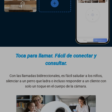
Toca para llamar. Fácil de conectar y
consultar.
Con las llamadas bidireccionales, es fácil saludar a los niños,
silenciar a un perro que ladra o incluso responder a un cliente con
solo un toque en el cuerpo de la cámara.