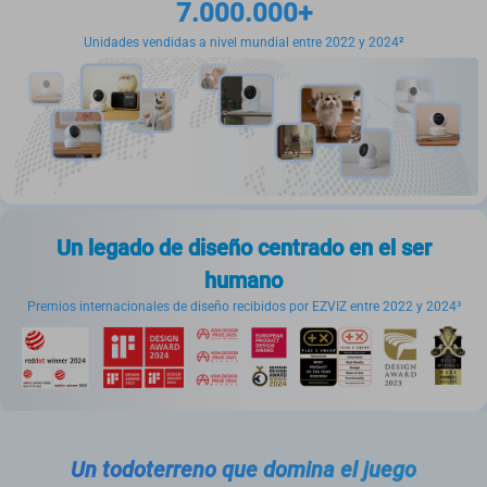
7.000.000+
Unidades vendidas a nivel mundial entre 2022 y 2024
²
Un legado de diseño centrado en el ser
humano
Premios internacionales de diseño recibidos por EZVIZ entre 2022 y 2024³
Un todoterreno que domina el juego