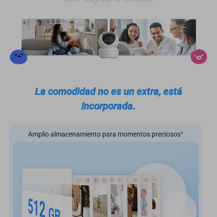
La comodidad no es un extra, está
incorporada.
Amplio almacenamiento para momentos preciosos
¹