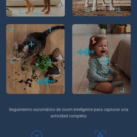
Seguimiento automático de zoom inteligente para capturar una
actividad completa