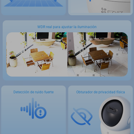
WDR real para ajustar la iluminación
Detección de ruido fuerte
Obturador de privacidad física