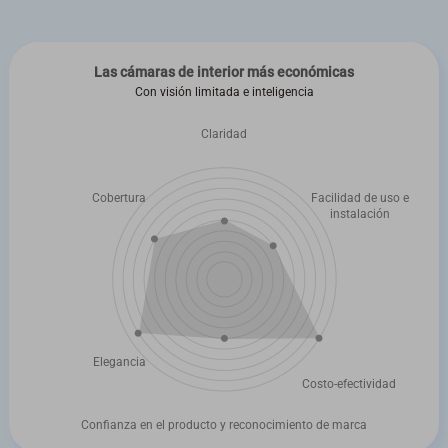
Las cámaras de interior más económicas
Con visión limitada e inteligencia
Claridad
Cobertura
Facilidad de uso e
instalación
Elegancia
Costo-efectividad
Confianza en el producto y reconocimiento de marca