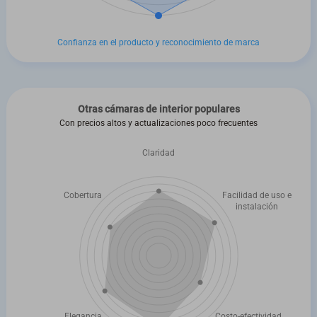
Confianza en el producto y reconocimiento de marca
Otras cámaras de interior populares
Con precios altos y actualizaciones poco frecuentes
Claridad
Cobertura
Facilidad de uso e
instalación
Elegancia
Costo-efectividad