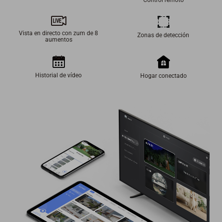
Vista en directo con zum de 8
Zonas de detección
aumentos
Historial de vídeo
Hogar conectado