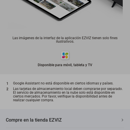
Las imágenes de la interfaz de la aplicación EZVIZ tienen solo fines
ilustrativos.
Disponible para móvil, tableta y TV
Google Assistant no está disponible en ciertos idiomas y países.
Las tarjetas de almacenamiento local deben comprarse por separado.
El servicio de almacenamiento en la nube solo está disponible en
ciertos mercados. Por favor, verifique la disponibilidad antes de
realizar cualquier compra.
Compre en la tienda EZVIZ