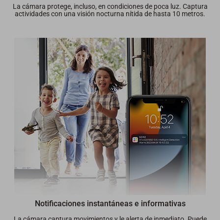
La cámara protege, incluso, en condiciones de poca luz. Captura
actividades con una visión nocturna nítida de hasta 10 metros.
Notificaciones instantáneas e informativas
La cámara captura movimientos y le alerta de inmediato. Puede