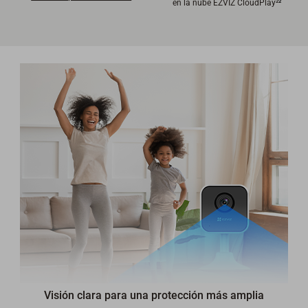
en la nube EZVIZ CloudPlay²
²
Visión clara para una protección más amplia