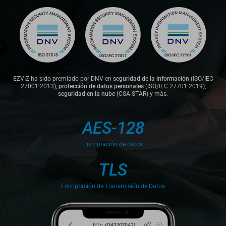
EZVIZ ha sido premiado por DNV en
seguridad de la información
(ISO/IEC
27001:2013),
protección de datos personales
(ISO/IEC 27701:2019),
seguridad en la nube
(CSA STAR) y más.
AES-128
Encriptación de datos
TLS
Encriptación de Transmisión de Datos