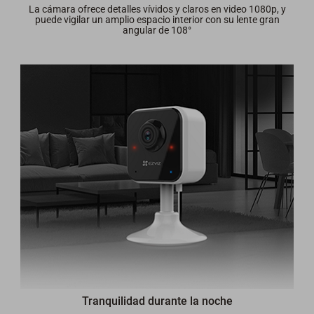
La cámara ofrece detalles vívidos y claros en video 1080p, y
puede vigilar un amplio espacio interior con su lente gran
angular de 108°
Tranquilidad durante la noche