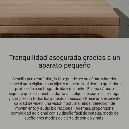
Tranquilidad asegurada gracias a un
aparato pequeño
Sencilla pero confiable, la H1c puede ser su cámara interior
esencial para vigilar a sus hijos y mascotas, al tiempo que brinda
protección a su hogar de día y de noche. Es una cámara
pequeña que se conecta, adapta a cualquier espacio en el hogar,
y cumple con todos los aspectos básicos. Ofrece una excelente
calidad de video, una visión nocturna nítida, detección de
movimiento y audio bidireccional. Además, proporciona
comodidad adicional con su diseño fácil de instalar, modo de
sueño, tres modos de alerta de sonido y más.