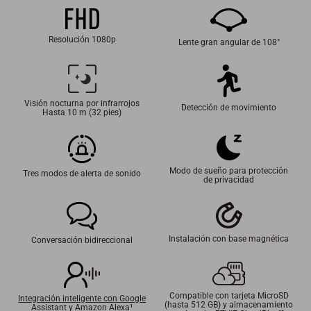
Resolución 1080p
Lente gran angular de 108°
Visión nocturna por infrarrojos
Detección de movimiento
Hasta 10 m (32 pies)
Modo de sueño para protección
Tres modos de alerta de sonido
de privacidad
Instalación con base magnética
Conversación bidireccional
Compatible con tarjeta MicroSD
Integración inteligente con Google
(hasta 512 GB) y almacenamiento
Assistant y Amazon Alexa¹