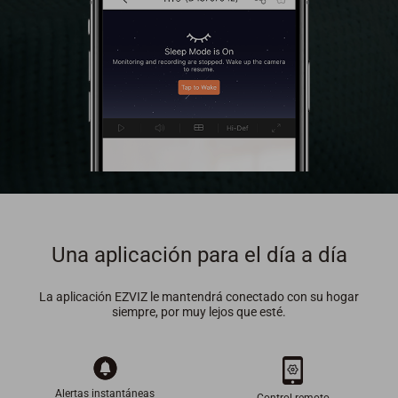
Una aplicación para el día a día
La aplicación EZVIZ le mantendrá conectado con su hogar
siempre, por muy lejos que esté.
Alertas instantáneas
Control remoto