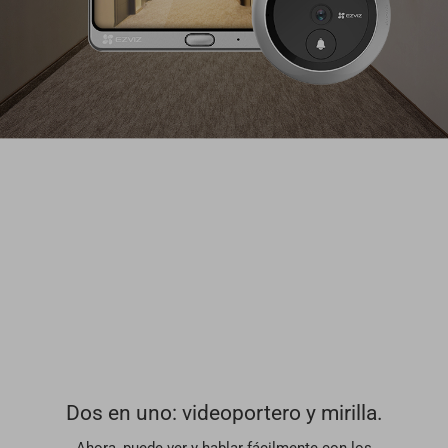
Dos en uno: videoportero y mirilla.