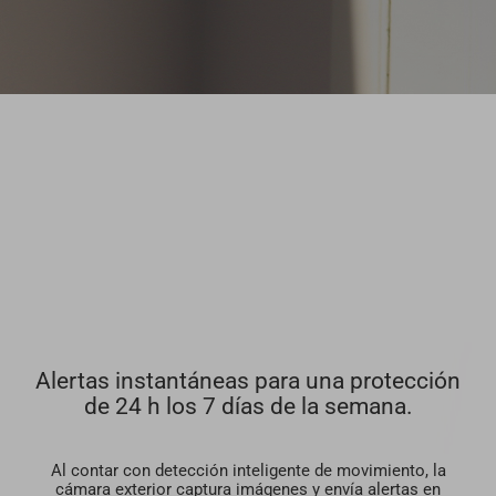
Alertas instantáneas para una protección
de 24 h los 7 días de la semana.
Al contar con detección inteligente de movimiento, la
cámara exterior captura imágenes y envía alertas en