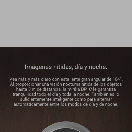
Imágenes nítidas, día y noche.
Vea más y más claro con esta lente gran angular de 104º.
Al proporcionar una visión nocturna nítida de los objetos
hasta 3 m de distancia, la mirilla DP1C le garantiza
tranquilidad todo el día y toda la noche. También es lo
suficientemente inteligente como para alternar
automáticamente entre los modos de día y de noche.