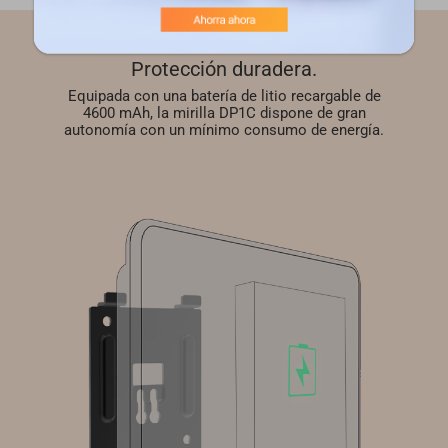
Protección duradera.
Equipada con una batería de litio recargable de
4600 mAh, la mirilla DP1C dispone de gran
autonomía con un mínimo consumo de energía.