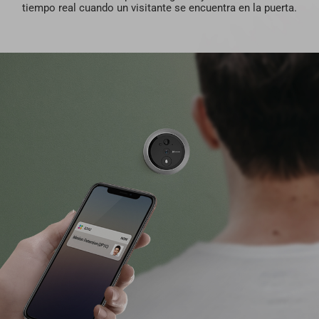
tiempo real cuando un visitante se encuentra en la puerta.