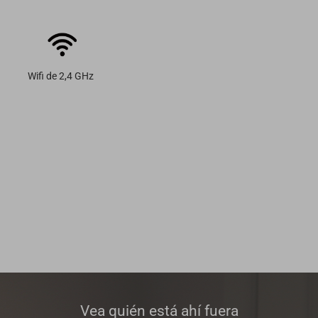
Wifi de 2,4 GHz
Vea quién está ahí fuera