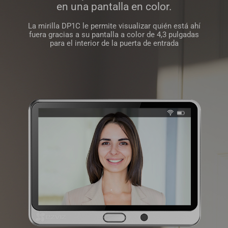
en una pantalla en color.
La mirilla DP1C le permite visualizar quién está ahí
fuera gracias a su pantalla a color de 4,3 pulgadas
para el interior de la puerta de entrada