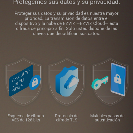
Protegemos sus datos y su privacidad.
Proteger sus datos y su privacidad es nuestra mayor
prioridad. La transmisión de datos entre el
dispositivo y la nube de EZVIZ —EZVIZ Cloud— está
cifrada de principio a fin. Solo usted dispone de las
claves que decodifican sus datos.
Esquema de cifrado
Protocolo de
Múltiples pasos de
AES de 128 bits
cifrado TLS
autenticación