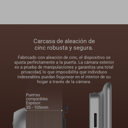
Carcasa de aleación de
cinc robusta y segura.
Fabricado con aleación de cinc, el dispositivo se
ajusta perfectamente a la puerta. La cámara exterior
es a prueba de manipulaciones y garantiza una total
privacidad, lo que imposibilita que individuos
indeseables puedan fisgonear en el interior de su
hogar a través de la cámara.
Puertas
compatibles
Espesor:
35 - 105mm