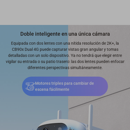
Doble inteligente en una única cámara
Equipada con dos lentes con una nítida resolución de 2K+, la
CB90x Dual 4G puede capturar vistas gran angular y tomas
detalladas con un solo dispositivo. Ya no tendrá que elegir entre
vigilar su entrada o su patio trasero: las dos lentes pueden enfocar
diferentes perspectivas simultáneamente.
Motores triples para cambiar de
escena fácilmente