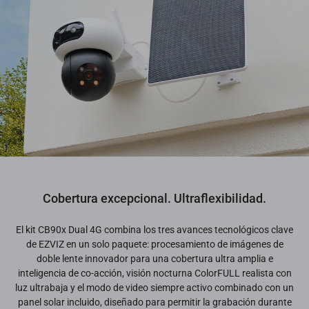
Cobertura excepcional. Ultraflexibilidad.
El kit CB90x Dual 4G combina los tres avances tecnológicos clave
de EZVIZ en un solo paquete: procesamiento de imágenes de
doble lente innovador para una cobertura ultra amplia e
inteligencia de co-acción, visión nocturna ColorFULL realista con
luz ultrabaja y el modo de video siempre activo combinado con un
panel solar incluido, diseñado para permitir la grabación durante