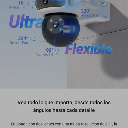
Vea todo lo que importa, desde todos los
ángulos hasta cada detalle
Equipada con dos lentes con una nítida resolución de 2K+, la