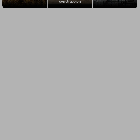
construcción