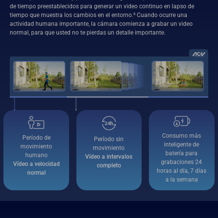
de tiempo preestablecidos para generar un video continuo en lapso de
tiempo que muestra los cambios en el entorno.⁵ Cuando ocurre una
actividad humana importante, la cámara comienza a grabar un video
normal, para que usted no te pierdas un detalle importante.
Consumo más
Período de
Período sin
inteligente de
movimiento
movimiento
batería para
humano
Vídeo a intervalos
grabaciones 24
Vídeo a velocidad
completo
horas al día, 7 días
normal
a la semana