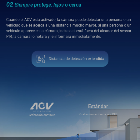
02
Siempre protege, lejos o cerca
Cuando el AOV está activado, la cámara puede detectar una persona o un
vehículo que se acerca a una distancia mucho mayor. Si una persona o un
vehículo aparece en la cámara, incluso si está fuera del alcance del sensor
PIR, la cámara lo notará y le informará inmediatamente.
Distancia de detección extendida
Estándar
Grabación activada por PIR
Grabación continua