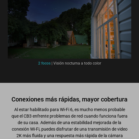
2 focos
|
Visión nocturna a todo color
Conexiones más rápidas, mayor cobertura
Al estar habilitado para Wi-Fi 6, es mucho menos probable
que el CB3 enfrente problemas de red cuando funciona fuera
de su casa. Además de una estabilidad mejorada de la
conexión Wi-Fi, puedes disfrutar de una transmisión de video
2K más fluida y una respuesta más rápida de la cámara