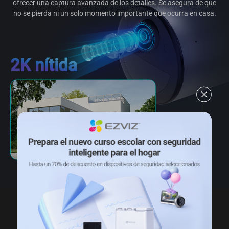
ofrecer una captura avanzada de los detalles. Se asegura de que
no se pierda ni un solo momento importante que ocurra en casa.
2K nítida
Ahora, la noche es brillante y colorida