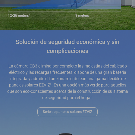
Solución de seguridad económica y sin
complicaciones
La cámara CB3 elimina por completo las molestias del cableado
eléctrico y las recargas frecuentes: dispone de una gran batería
integrada y admite el funcionamiento con una gama flexible de
paneles solares EZVIZ². Es una opción más verde para aquellos
que son eco-conscientes acerca de la construcción de su sistema
de seguridad para el hogar.
Serie de paneles solares EZVIZ