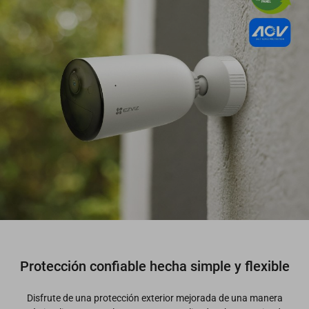
Protección confiable hecha simple y flexible
Disfrute de una protección exterior mejorada de una manera