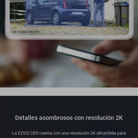
Detalles asombrosos con resolución 2K
La EZVIZ CB3 cuenta con una resolución 2K ultranítida para