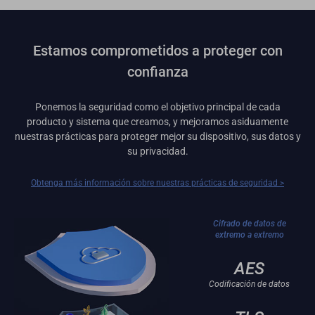
Estamos comprometidos a proteger con
confianza
Ponemos la seguridad como el objetivo principal de cada
producto y sistema que creamos, y mejoramos asiduamente
nuestras prácticas para proteger mejor su dispositivo, sus datos y
su privacidad.
Obtenga más información sobre nuestras prácticas de seguridad >
Cifrado de datos de
extremo a extremo
AES
Codificación de datos