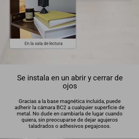
En la sala de lectura
Se instala en un abrir y cerrar de
ojos
Gracias a la base magnética incluida, puede
adherir la cámara BC2 a cualquier superficie de
metal. No dude en cambiarla de lugar cuando
quiera, sin preocuparse de dejar agujeros
taladrados o adhesivos pegajosos.