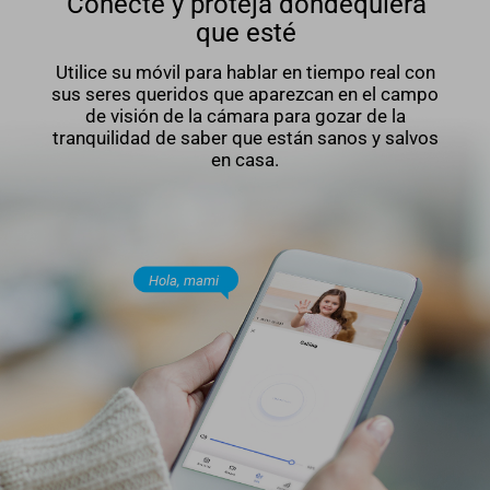
Conecte y proteja dondequiera
que esté
Utilice su móvil para hablar en tiempo real con
sus seres queridos que aparezcan en el campo
de visión de la cámara para gozar de la
tranquilidad de saber que están sanos y salvos
en casa.
Hola, mami