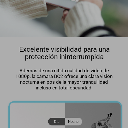
Excelente visibilidad para una
protección ininterrumpida
Además de una nítida calidad de vídeo de
1080p, la cámara BC2 ofrece una clara visión
nocturna en pos de la mayor tranquilidad
incluso en total oscuridad.
Día
Noche