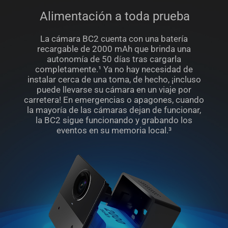
Alimentación a toda prueba
La cámara BC2 cuenta con una batería
recargable de 2000 mAh que brinda una
autonomía de 50 días tras cargarla
completamente.¹ Ya no hay necesidad de
instalar cerca de una toma, de hecho, ¡incluso
puede llevarse su cámara en un viaje por
carretera! En emergencias o apagones, cuando
la mayoría de las cámaras dejan de funcionar,
la BC2 sigue funcionando y grabando los
eventos en su memoria local.³