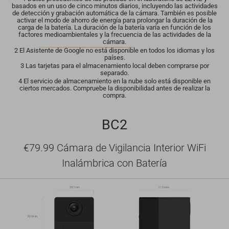
basados en un uso de cinco minutos diarios, incluyendo las actividades
de detección y grabación automática de la cámara. También es posible
activar el modo de ahorro de energía para prolongar la duración de la
carga de la batería. La duración de la batería varía en función de los
factores medioambientales y la frecuencia de las actividades de la
cámara.
2 El Asistente de Google no está disponible en todos los idiomas y los
países.
3 Las tarjetas para el almacenamiento local deben comprarse por
separado.
4 El servicio de almacenamiento en la nube solo está disponible en
ciertos mercados. Compruebe la disponibilidad antes de realizar la
compra.
BC2
€79.99 Cámara de Vigilancia Interior WiFi
Inalámbrica con Batería