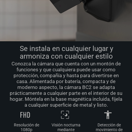
Se instala en cualquier lugar y
armoniza con cualquier estilo
Conozca la cámara que cuenta con un montón de
funciones y que cualquiera puede usar como
protección, compañía y hasta para divertirse en
casa. Alimentada por batería, compacta y de
moderno aspecto, la cámara BC2 se adapta
prácticamente a cualquier parte en el interior de su
hogar. Móntela en la base magnética incluida, fíjela
a cualquier superficie de metal y listo.
Resolución de
Visión nocturna
Detección de
1080p
mediante
movimiento de