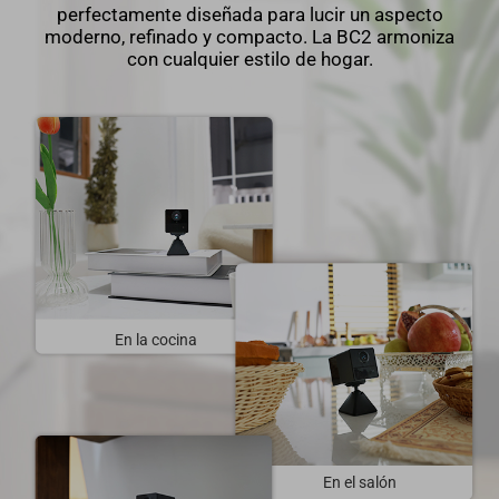
perfectamente diseñada para lucir un aspecto
moderno, refinado y compacto. La BC2 armoniza
con cualquier estilo de hogar.
En la cocina
En el salón