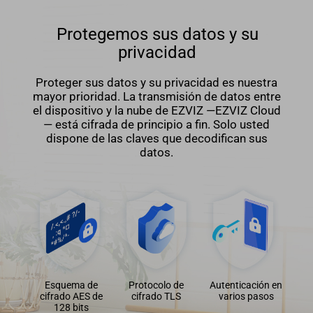
Protegemos sus datos y su
privacidad
Proteger sus datos y su privacidad es nuestra
mayor prioridad. La transmisión de datos entre
el dispositivo y la nube de EZVIZ —EZVIZ Cloud
— está cifrada de principio a fin. Solo usted
dispone de las claves que decodifican sus
datos.
Esquema de
Protocolo de
Autenticación en
cifrado AES de
cifrado TLS
varios pasos
128 bits