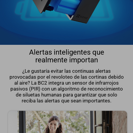
Alertas inteligentes que
realmente importan
¿Le gustaría evitar las continuas alertas
provocadas por el revoloteo de las cortinas debido
al aire? La BC2 integra un sensor de infrarrojos
pasivos (PIR) con un algoritmo de reconocimiento
de siluetas humanas para garantizar que solo
reciba las alertas que sean importantes.