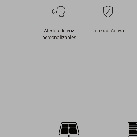
Alertas de voz
Defensa Activa
personalizables