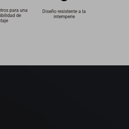
tros para una
Diseño resistente a la
ibilidad de
intemperie
taje