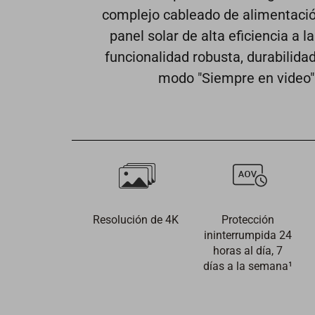
complejo cableado de alimentación
panel solar de alta eficiencia a
funcionalidad robusta, durabilida
modo "Siempre en video" 
Resolución de 4K
Protección
ininterrumpida 24
horas al día, 7
días a la semana¹