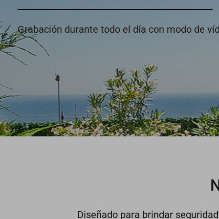
Grabación durante todo el día con modo de ví
N
Diseñado para brindar seguridad 