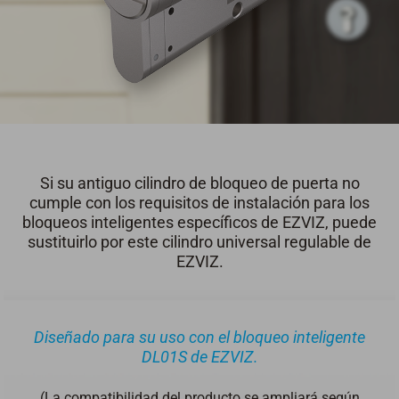
Si su antiguo cilindro de bloqueo de puerta no
cumple con los requisitos de instalación para los
bloqueos inteligentes específicos de EZVIZ, puede
sustituirlo por este cilindro universal regulable de
EZVIZ.
Diseñado para su uso con el bloqueo inteligente
DL01S de EZVIZ.
(La compatibilidad del producto se ampliará según