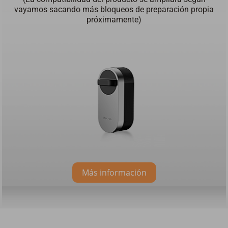
vayamos sacando más bloqueos de preparación propia
próximamente)
Más información