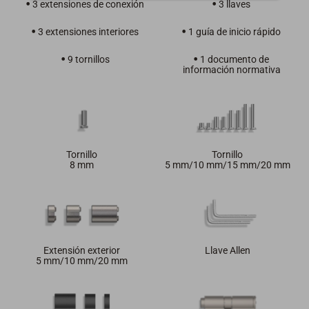
3 extensiones de conexión
3 llaves
3 extensiones interiores
1 guía de inicio rápido
9 tornillos
1 documento de
información normativa
Tornillo
Tornillo
8 mm
5 mm/10 mm/15 mm/20 mm
Extensión exterior
Llave Allen
5 mm/10 mm/20 mm