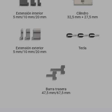
Extensión interior
Cilindro
5 mm/10 mm/20 mm
32,5 mm + 27,5 mm
Extensión exterior
Tecla
5 mm/10 mm/20 mm
Barra trasera
47,5 mm/67,5 mm