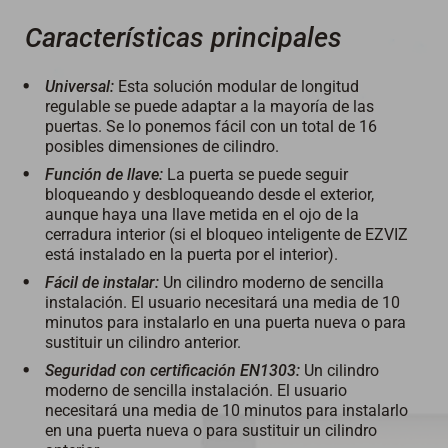
Características principales
Universal:
Esta solución modular de longitud
regulable se puede adaptar a la mayoría de las
puertas. Se lo ponemos fácil con un total de 16
posibles dimensiones de cilindro.
Función de llave:
La puerta se puede seguir
bloqueando y desbloqueando desde el exterior,
aunque haya una llave metida en el ojo de la
cerradura interior (si el bloqueo inteligente de EZVIZ
está instalado en la puerta por el interior).
Fácil de instalar:
Un cilindro moderno de sencilla
instalación. El usuario necesitará una media de 10
minutos para instalarlo en una puerta nueva o para
sustituir un cilindro anterior.
Seguridad con certificación EN1303:
Un cilindro
moderno de sencilla instalación. El usuario
necesitará una media de 10 minutos para instalarlo
en una puerta nueva o para sustituir un cilindro