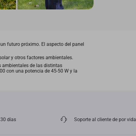
n futuro próximo. El aspecto del panel
 solar y otros factores ambientales.
 ambientales de las distintas
300 con una potencia de 45-50 W y la
 30 días
Soporte al cliente de por vida