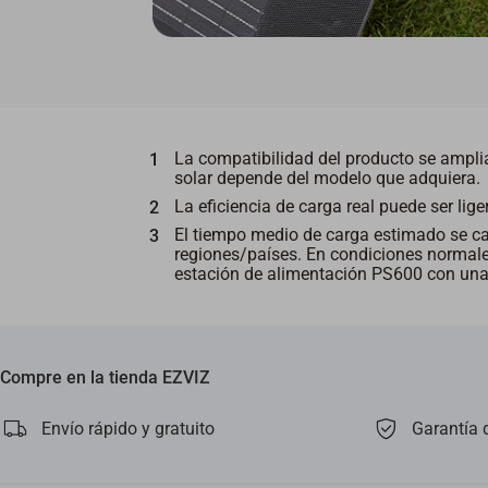
La compatibilidad del producto se ampli
solar depende del modelo que adquiera.
La eficiencia de carga real puede ser lige
El tiempo medio de carga estimado se cal
regiones/países. En condiciones normale
estación de alimentación PS600 con una
Compre en la tienda EZVIZ
Envío rápido y gratuito
Garantía 