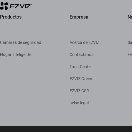
Productos
Empresa
No
Cámaras de seguridad
Acerca de EZVIZ
Sa
Hogar inteligente
Contáctanos
Ev
Trust Center
EZVIZ Green
EZVIZ CSR
aviso legal