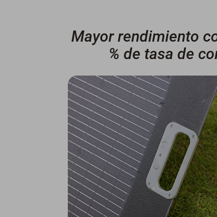
Mayor rendimiento co
% de tasa de co