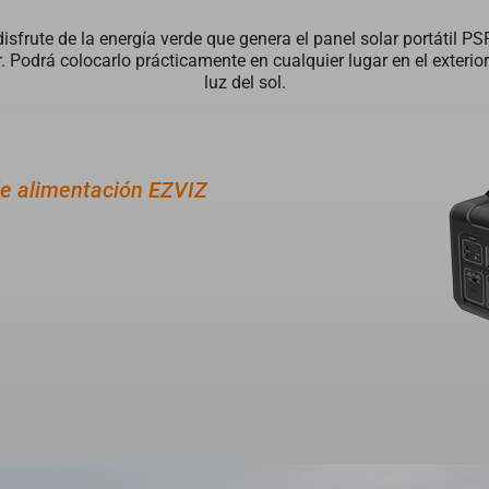
 disfrute de la energía verde que genera el panel solar portátil 
. Podrá colocarlo prácticamente en cualquier lugar en el exterior
luz del sol.
de alimentación EZVIZ