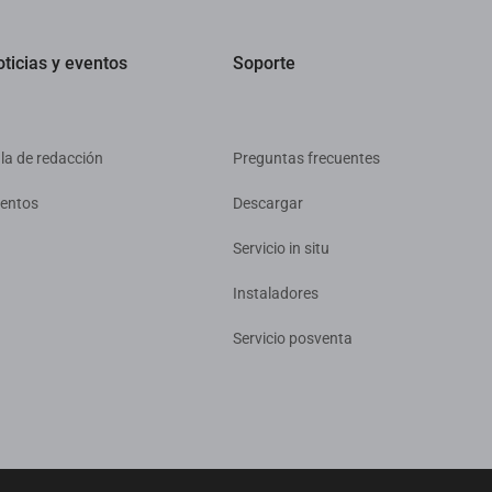
ticias y eventos
Soporte
la de redacción
Preguntas frecuentes
entos
Descargar
Servicio in situ
Instaladores
Servicio posventa