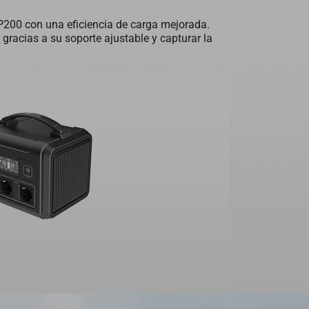
PSP200 con una eficiencia de carga mejorada.
 gracias a su soporte ajustable y capturar la