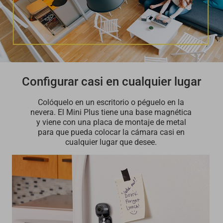
Configurar casi en cualquier lugar
Colóquelo en un escritorio o péguelo en la
nevera. El Mini Plus tiene una base magnética
y viene con una placa de montaje de metal
para que pueda colocar la cámara casi en
cualquier lugar que desee.