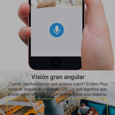
Visión gran angular
¿Tienes una habitación que quieras cubrir? El Mini Plus
tiene un ángulo de visión de 135 °, lo que significa que
puede cubrir una habitación entera desde una esquina.