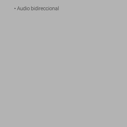
• Audio bidireccional