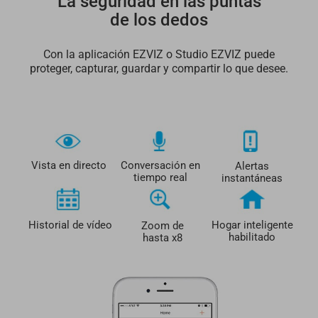
La seguridad en las puntas
de los dedos
Con la aplicación EZVIZ o Studio EZVIZ puede
proteger, capturar, guardar y compartir lo que desee.
Vista en directo
Conversación en
Alertas
tiempo real
instantáneas
Historial de vídeo
Hogar inteligente
Zoom de
habilitado
hasta x8