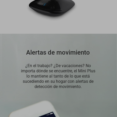
Alertas de movimiento
¿En el trabajo? ¿De vacaciones? No
importa dónde se encuentre, el Mini Plus
lo mantiene al tanto de lo que está
sucediendo en su hogar con alertas de
detección de movimiento.