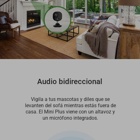
Audio bidireccional
Vigila a tus mascotas y diles que se
levanten del sofá mientras estás fuera de
casa. El Mini Plus viene con un altavoz y
un micrófono integrados.