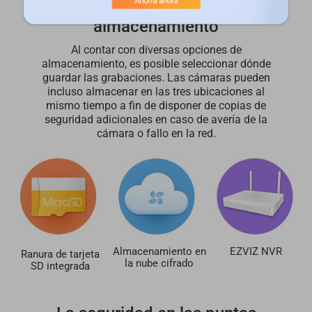
Múltiples opciones de
almacenamiento
Al contar con diversas opciones de
almacenamiento, es posible seleccionar dónde
guardar las grabaciones. Las cámaras pueden
incluso almacenar en las tres ubicaciones al
mismo tiempo a fin de disponer de copias de
seguridad adicionales en caso de avería de la
cámara o fallo en la red.
Almacenamiento en
EZVIZ NVR
Ranura de tarjeta
la nube cifrado
SD integrada