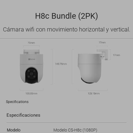
H8c Bundle (2PK)
Cámara wifi con movimiento horizontal y vertical.
Specifications
Especificaciones
Modelo
Modelo CS-H8c (1080P)