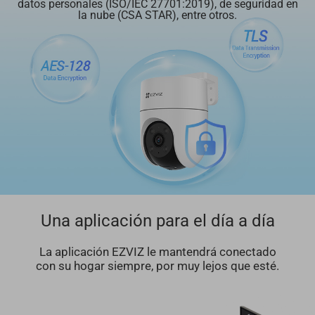
datos personales (ISO/IEC 27701:2019), de seguridad en
la nube (CSA STAR), entre otros.
Una aplicación para el día a día
La aplicación EZVIZ le mantendrá conectado
con su hogar siempre, por muy lejos que esté.