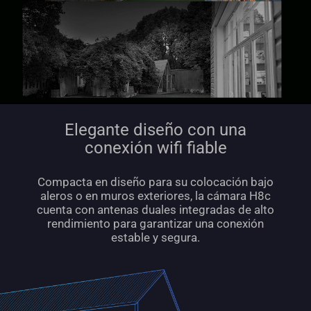
Elegante diseño con una
conexión wifi fiable
Compacta en diseño para su colocación bajo
aleros o en muros exteriores, la cámara H8c
cuenta con antenas duales integradas de alto
rendimiento para garantizar una conexión
estable y segura.