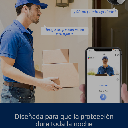
¿Cómo puedo ayudarle?
Tengo un paquete que
entregarle
Diseñada para que la protección
dure toda la noche