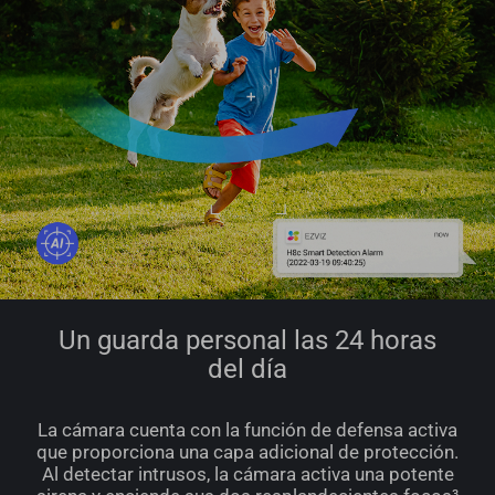
Un guarda personal las 24 horas
del día
La cámara cuenta con la función de defensa activa
que proporciona una capa adicional de protección.
Al detectar intrusos, la cámara activa una potente