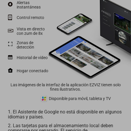
Alertas
instantáneas
Control remoto
Vista en directo
con zum de 8x
Zonas de
detección
Historial de vídeo
Hogar conectado
Las imágenes de la interfaz de la aplicación EZVIZ tienen solo
fines ilustrativos.
Disponible para móvil, tableta y TV
1. El Asistente de Google no está disponible en algunos
idiomas y países.
2. Las tarjetas para el almacenamiento local deben
comprarse por separado. El servicio de