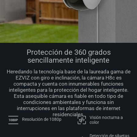
Protección de 360 grados
sencillamente inteligente
Heredando la tecnología base de la laureada gama de
EZVIZ con giro e inclinación, la cámara H8c es
compacta y cuenta con innumerables funciones
inteligentes para la protección del hogar inteligente.
Esta asequible cámara es fiable en todo tipo de
condiciones ambientales y funciona sin
interrupciones en las plataformas de internet
residenciales.
Visión nocturna a
Resolución de 1080p
color
Detección de siluetas