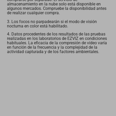
almacenamiento en la nube solo está disponible en
algunos mercados. Compruebe la disponibilidad antes
de realizar cualquier compra.
3. Los focos no parpadearán si el modo de visión
nocturna en color está habilitado.
4. Datos procedentes de los resultados de las pruebas
realizadas en los laboratorios de EZVIZ en condiciones
habituales. La eficacia de la compresión de vídeo varía
en función de la frecuencia y la complejidad de la
actividad capturada y de los factores ambientales.