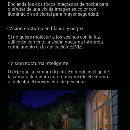
Encienda los dos focos integrados de noche para
disfrutar de una vívida imagen en color con
iluminación adicional para mayor seguridad.
· Visión nocturna en blanco y negro.
Si no quiere molestar a los vecinos con la luz,
utilice únicamente la visión nocturna infrarroja
cambiándolo en la aplicación EZVIZ.
· Visión nocturna inteligente.
O deje que la cámara decida. En modo inteligente,
la cámara iluminará automáticamente el entorno
al detectar el movimiento de personas.