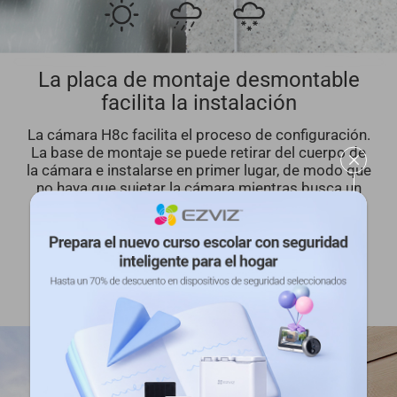
La placa de montaje desmontable
facilita la instalación
La cámara H8c facilita el proceso de configuración.
La base de montaje se puede retirar del cuerpo de
la cámara e instalarse en primer lugar, de modo que
no haya que sujetar la cámara mientras busca un
buen lugar para la instalación.
Fácil instalación