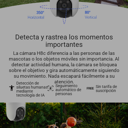
Detecta y rastrea los momentos
importantes
La cámara H8c diferencia a las personas de las
mascotas o los objetos móviles sin importancia. Al
detectar actividad humana, la cámara se bloquea
sobre el objetivo y gira automáticamente siguiendo
su movimiento. Nada escapará fácilmente a su
atención.
Detección de
Seguimiento
Sin tarifa de
siluetas humanas
automático de
suscripción
mediante
personas
tecnología de IA