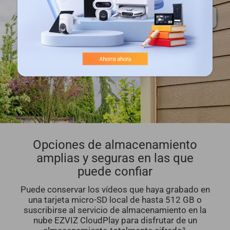
Opciones de almacenamiento
amplias y seguras en las que
puede confiar
Puede conservar los vídeos que haya grabado en
una tarjeta micro-SD local de hasta 512 GB o
suscribirse al servicio de almacenamiento en la
nube EZVIZ CloudPlay para disfrutar de un