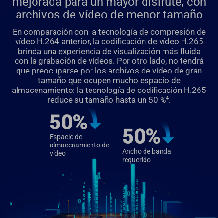
mejorada para un mayor disfrute, con
archivos de vídeo de menor tamaño
En comparación con la tecnología de compresión de
vídeo H.264 anterior, la codificación de vídeo H.265
brinda una experiencia de visualización más fluida
con la grabación de vídeos. Por otro lado, no tendrá
que preocuparse por los archivos de vídeo de gran
tamaño que ocupen mucho espacio de
almacenamiento: la tecnología de codificación H.265
reduce su tamaño hasta un 50 %⁴.
Espacio de
almacenamiento de
Ancho de banda
vídeo
requerido