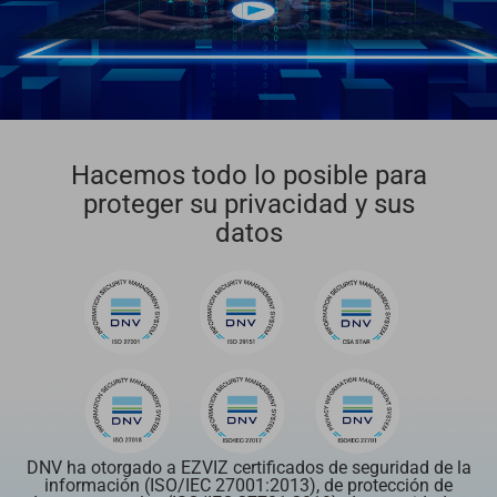
Hacemos todo lo posible para
proteger su privacidad y sus
datos
DNV ha otorgado a EZVIZ certificados de seguridad de la
información (ISO/IEC 27001:2013), de protección de