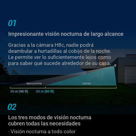
Impresionante visión nocturna de largo alcance
Gracias a la cámara H8c, nadie podrá
deambular a hurtadillas al cobijo de la noche.
Le permite ver lo suficientemente lejos como
para saber qué sucede alrededor de su casa.
Los tres modos de visión nocturna
cubren todas las necesidades
· Visión nocturna a todo color