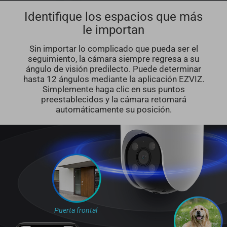
Identifique los espacios que más
le importan
Sin importar lo complicado que pueda ser el
seguimiento, la cámara siempre regresa a su
ángulo de visión predilecto. Puede determinar
hasta 12 ángulos mediante la aplicación EZVIZ.
Simplemente haga clic en sus puntos
preestablecidos y la cámara retomará
automáticamente su posición.
Puerta frontal