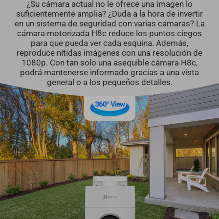
¿Su cámara actual no le ofrece una imagen lo
suficientemente amplia? ¿Duda a la hora de invertir
en un sistema de seguridad con varias cámaras? La
cámara motorizada H8c reduce los puntos ciegos
para que pueda ver cada esquina. Además,
reproduce nítidas imágenes con una resolución de
1080p. Con tan solo una asequible cámara H8c,
podrá mantenerse informado gracias a una vista
general o a los pequeños detalles.