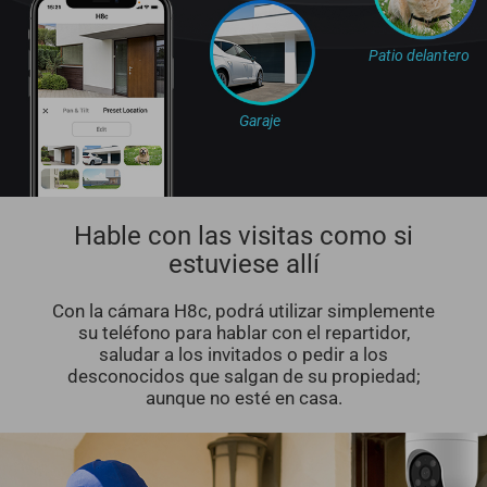
Patio delantero
Garaje
Hable con las visitas como si
estuviese allí
Con la cámara H8c, podrá utilizar simplemente
su teléfono para hablar con el repartidor,
saludar a los invitados o pedir a los
desconocidos que salgan de su propiedad;
aunque no esté en casa.