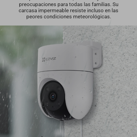
preocupaciones para todas las familias. Su
carcasa impermeable resiste incluso en las
peores condiciones meteorológicas.