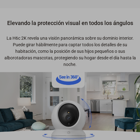
Elevando la protección visual en todos los ángulos
La H6c 2K revela una visión panorámica sobre su dominio interior.
Puede girar hábilmente para captar todos los detalles de su
habitación, como la posición de sus hijos pequeños o sus
alborotadoras mascotas, protegiendo su hogar desde el día hasta la
noche.