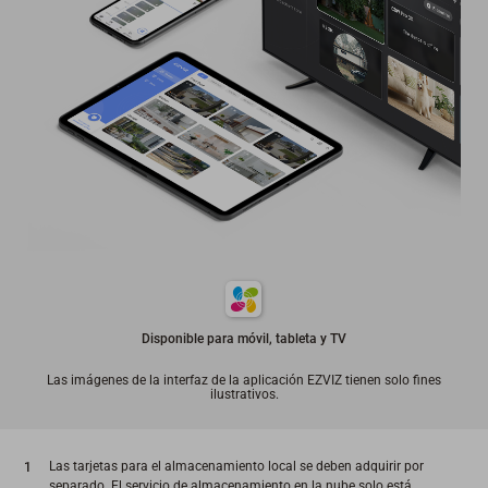
Disponible para móvil, tableta y TV
Las imágenes de la interfaz de la aplicación EZVIZ tienen solo fines
ilustrativos.
Las tarjetas para el almacenamiento local se deben adquirir por
separado. El servicio de almacenamiento en la nube solo está