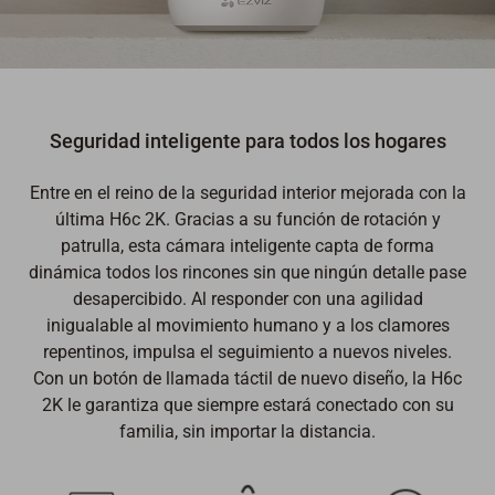
Seguridad inteligente para todos los hogares
Entre en el reino de la seguridad interior mejorada con la
última H6c 2K. Gracias a su función de rotación y
patrulla, esta cámara inteligente capta de forma
dinámica todos los rincones sin que ningún detalle pase
desapercibido. Al responder con una agilidad
inigualable al movimiento humano y a los clamores
repentinos, impulsa el seguimiento a nuevos niveles.
Con un botón de llamada táctil de nuevo diseño, la H6c
2K le garantiza que siempre estará conectado con su
familia, sin importar la distancia.