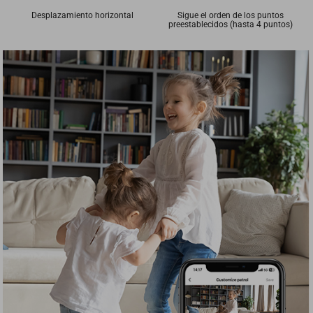
Desplazamiento horizontal
Sigue el orden de los puntos
preestablecidos (hasta 4 puntos)