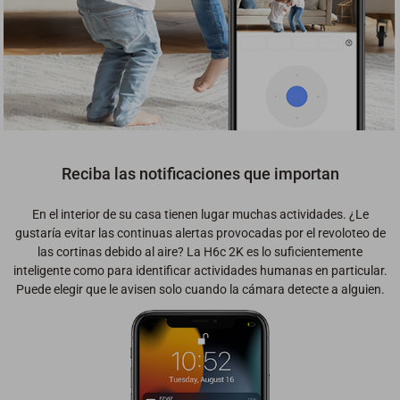
Reciba las notificaciones que importan
En el interior de su casa tienen lugar muchas actividades. ¿Le
gustaría evitar las continuas alertas provocadas por el revoloteo de
las cortinas debido al aire? La H6c 2K es lo suficientemente
inteligente como para identificar actividades humanas en particular.
Puede elegir que le avisen solo cuando la cámara detecte a alguien.