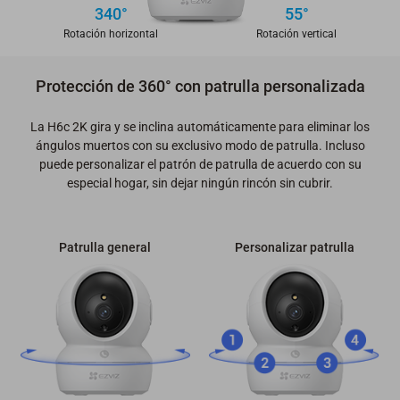
340°
55°
Rotación horizontal
Rotación vertical
Protección de 360° con patrulla personalizada
La H6c 2K gira y se inclina automáticamente para eliminar los
ángulos muertos con su exclusivo modo de patrulla. Incluso
puede personalizar el patrón de patrulla de acuerdo con su
especial hogar, sin dejar ningún rincón sin cubrir.
Patrulla general
Personalizar patrulla