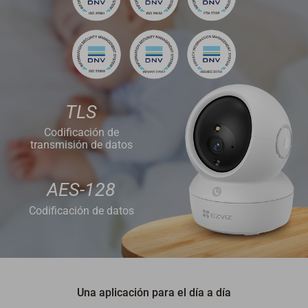
TLS
Codificación de
transmisión de datos
AES-128
Codificación de datos
Una aplicación para el día a día