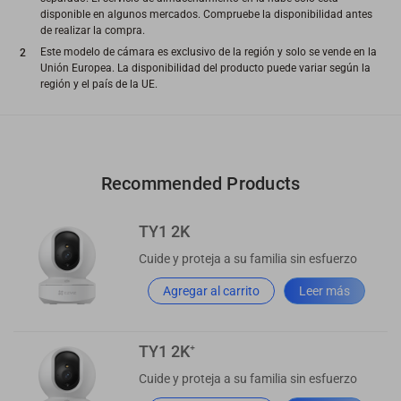
disponible en algunos mercados. Compruebe la disponibilidad antes
de realizar la compra.
Este modelo de cámara es exclusivo de la región y solo se vende en la
Unión Europea. La disponibilidad del producto puede variar según la
región y el país de la UE.
Recommended Products
TY1 2K
Cuide y proteja a su familia sin esfuerzo
Agregar al carrito
Leer más
TY1 2K⁺
Cuide y proteja a su familia sin esfuerzo