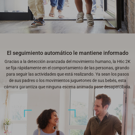
El seguimiento automático le mantiene informado
Gracias a la detección avanzada del movimiento humano, la H6c 2K
se fija rápidamente en el comportamiento de las personas, girando
para seguir las actividades que está realizando. Ya sean los pasos
de sus padres o los movimientos juguetones de sus bebés, esta
cámara garantiza que ninguna escena animada pase desapercibida.