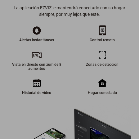
La aplicación EZVIZ le mantendrá conectado con su hogar
siempre, por muy lejos que esté.
Alertas instantáneas
Control remoto
Vista en directo con zum de 8
Zonas de detección
aumentos
Historial de vídeo
Hogar conectado