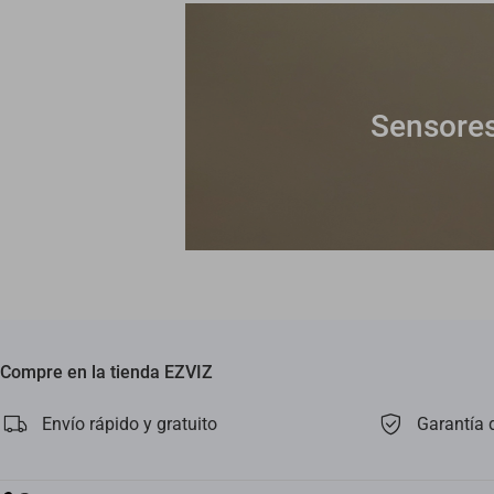
Sensores
Compre en la tienda EZVIZ
Envío rápido y gratuito
Garantía 