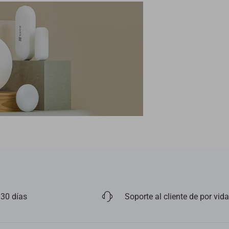
 30 días
Soporte al cliente de por vida