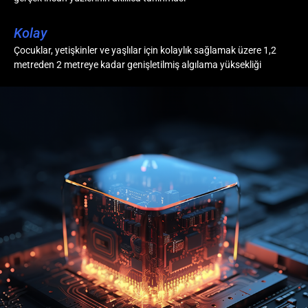
Kolay
Çocuklar, yetişkinler ve yaşlılar için kolaylık sağlamak üzere 1,2
metreden 2 metreye kadar genişletilmiş algılama yüksekliği