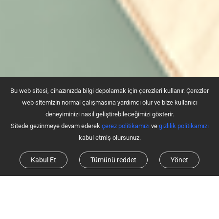
Bu web sitesi, cihazınızda bilgi depolamak için çerezleri kullanır. Çerezler
web sitemizin normal çalışmasına yardımcı olur ve bize kullanıcı
deneyiminizi nasıl geliştirebileceğimizi gösterir.
Sitede gezinmeye devam ederek
çerez politikamızı
ve
gizlilik politikamızı
kabul etmiş olursunuz.
Kabul Et
Tümünü reddet
Yönet