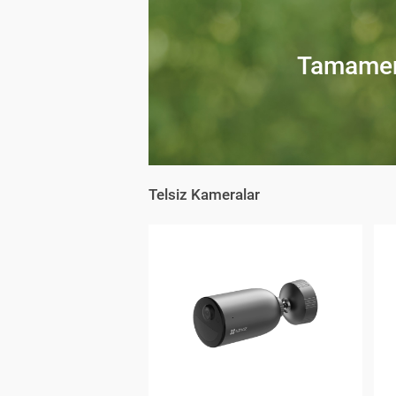
Tamamen
Telsiz Kameralar