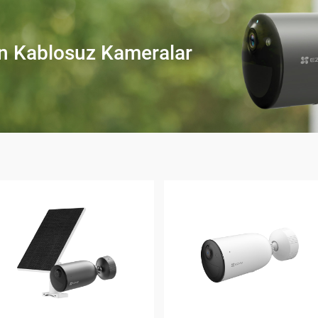
 Kablosuz Kameralar