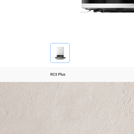
RC3 Plus