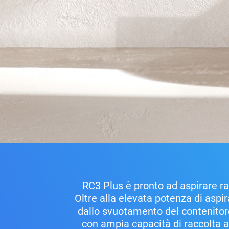
RC3 Plus è pronto ad aspirare ra
Oltre alla elevata potenza di aspira
dallo svuotamento del contenitore
con ampia capacità di raccolta a