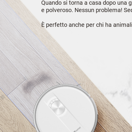
Quando si torna a casa dopo una g
e polveroso. Nessun problema! Sede
È perfetto anche per chi ha animal