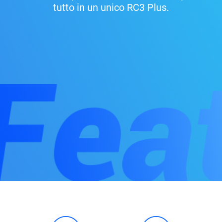
tutto in un unico RC3 Plus.