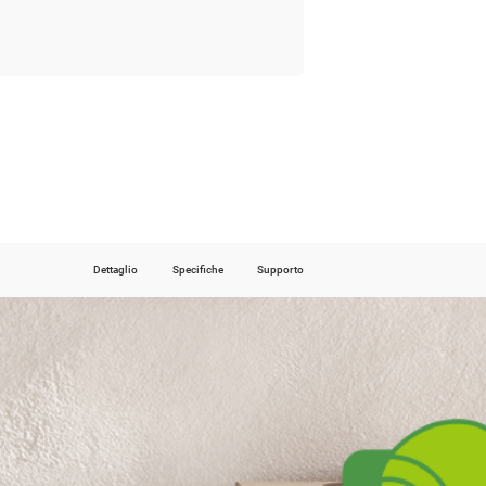
Dettaglio
Specifiche
Supporto