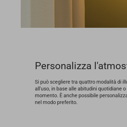
Personalizza l'atmos
Si può scegliere tra quattro modalità di i
all'uso, in base alle abitudini quotidiane o
momento. È anche possibile personalizz
nel modo preferito.