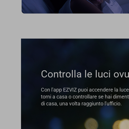
Controlla le luci ovu
Con l'app EZVIZ puoi accendere la luce
torni a casa o controllare se hai diment
di casa, una volta raggiunto l'ufficio.