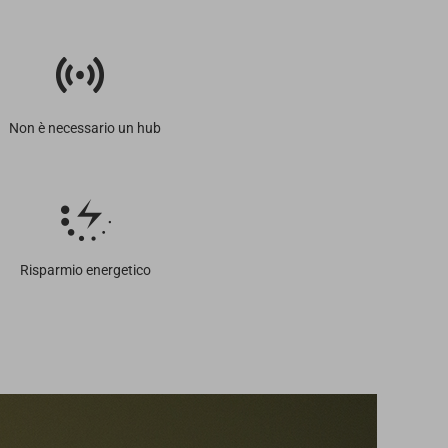
Non è necessario un hub
Risparmio energetico