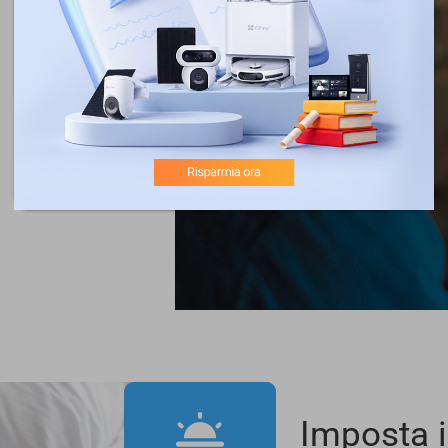
Imposta i