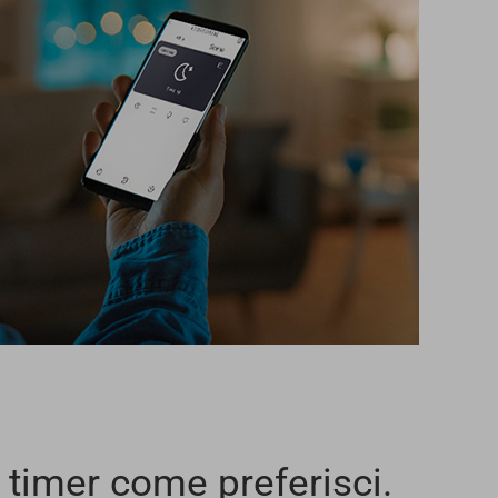
 timer come preferisci.