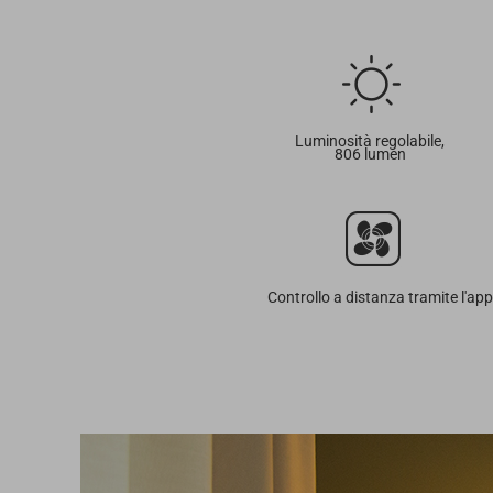
Luminosità regolabile,
806 lumen
Controllo a distanza tramite l'app