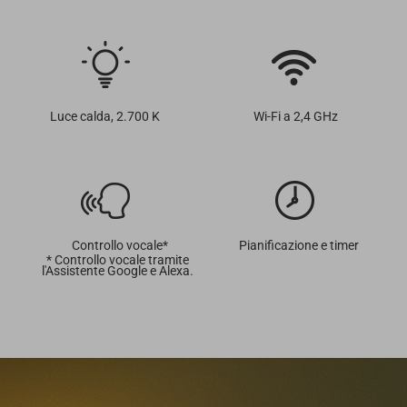
Luce calda, 2.700 K
Wi-Fi a 2,4 GHz
Controllo vocale*
Pianificazione e timer
* Controllo vocale tramite
l'Assistente Google e Alexa.