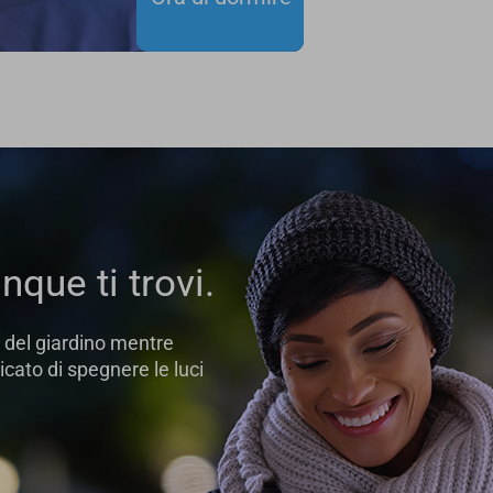
nque ti trovi.
 del giardino mentre
icato di spegnere le luci