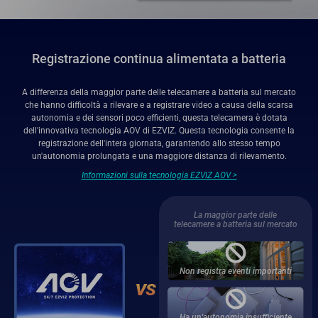
Registrazione continua alimentata a batteria
A differenza della maggior parte delle telecamere a batteria sul mercato
che hanno difficoltà a rilevare e a registrare video a causa della scarsa
autonomia e dei sensori poco efficienti, questa telecamera è dotata
dell'innovativa tecnologia AOV di EZVIZ. Questa tecnologia consente la
registrazione dell'intera giornata, garantendo allo stesso tempo
un'autonomia prolungata e una maggiore distanza di rilevamento.
Informazioni sulla tecnologia EZVIZ AOV >
La maggior parte delle
telecamere a batteria sul mercato
Non registra eventi importanti
Ha un'autonomia insufficiente