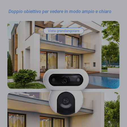
Doppio obiettivo per vedere in modo ampio e chiaro
Vista grandangolare