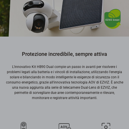
Protezione incredibile, sempre attiva
L'innovativo Kit HB90 Dual compie un passo in avanti per risolvere i
problemi legati alla batteria e i vincoli di installazione, utilizzando l'energia
solare e bilanciando in modo intelligente le esigenze di sicurezza con il
consumo energetico, grazie all'innovativa tecnologia AOV di EZVIZ. È anche
una nuova aggiunta alla serie di telecamere Dual-Lens di EZVIZ, che
permette di sorvegliare due aree contemporaneamente e rilevare,
monitorare e registrare attività importanti.