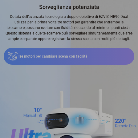
Sorveglianza potenziata
Dotata dell’avanzata tecnologia a doppio obiettivo di EZVIZ, HB90 Dual
utilizza per la prima volta tre motori per garantire che entrambe le
telecamere possano ruotare con fluidità, riducendo al minimo i punti ciechi.
Questo sistema a due telecamere può sorvegliare simultaneamente due aree
ampie e separate oppure registrare la stessa scena con molti più dettagli.
Tre motori per cambiare scena con facilità