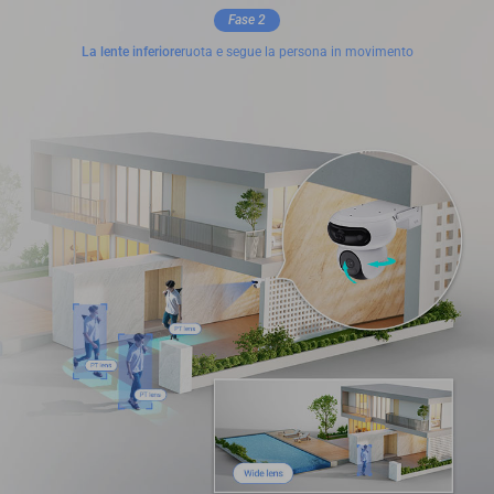
Fase 2
La lente inferiore
ruota e segue la persona in movimento