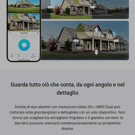
Guarda tutto ciò che conta, da ogni angolo e nel
dettaglio
Dotata di due obiettivi con risoluzione nitida 2K+, HB90 Dual può
catturare viste grandangolari e dettagliate con un solo dispositivo. Non
dovrai più scegliere tra sorvegliare l’ingresso o il giardino sul retro: le
due lenti possono orientarsi contemporaneamente su prospettive
diverse.