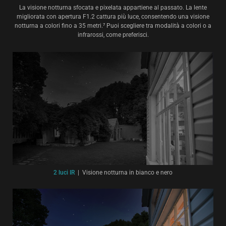
La visione notturna sfocata e pixelata appartiene al passato. La lente
migliorata con apertura F1.2 cattura più luce, consentendo una visione
notturna a colori fino a 35 metri.⁷ Puoi scegliere tra modalità a colori o a
infrarossi, come preferisci.
2 luci IR
|
Visione notturna in bianco e nero