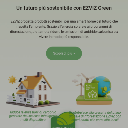
Un futuro più sostenibile con EZVIZ Green
EZVIZ progetta prodotti sostenibili per una smart home del futuro che
rispetta l'ambiente. Grazie all'energia solare e ai programmi di
riforestazione, aiutiamo a ridurre le emissioni di anidride carbonica e a
vivere in modo più responsabile.
Scopri di più >
Riduce le emissioni di carbonio
Contribuisce alla crescita del piano
generate da una casa intelligente
globale di riforestazione EZVIZ con
multi-dispositivo
alberi adatti alle comunità locali