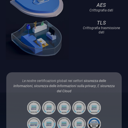
AES
Crittografia dati
TLS
Crittografia trasmissione
dati
Le nostre certificazioni globali nei settori
sicurezza delle
informazioni
,
sicurezza delle informazioni sulla privacy
, E
sicurezza
del Cloud