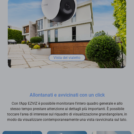
Vista del vialetto
Allontanati e avvicinati con un click
Con l'App EZVIZ è possibile monitorare l'intero quadro generale e allo
stesso tempo prestare attenzione ai dettagli più importanti. È possibile
toccare l'area di interesse sul riquadro di visualizzazione grandangolare, in
modo da visualizzare contemporaneamente una vista ravvicinata sul lato.