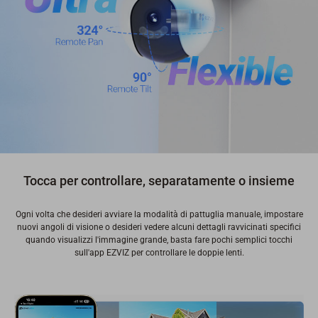
Tocca per controllare, separatamente o insieme
Ogni volta che desideri avviare la modalità di pattuglia manuale, impostare
nuovi angoli di visione o desideri vedere alcuni dettagli ravvicinati specifici
quando visualizzi l'immagine grande, basta fare pochi semplici tocchi
sull'app EZVIZ per controllare le doppie lenti.