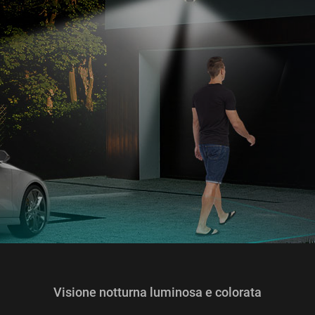
Visione notturna luminosa e colorata