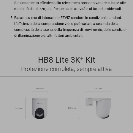
funzionamento effettive della telecamera possono variare in base alle
modalità di utilizzo, alla frequenza di attività e ai fattori ambientali.
Basato su test di laboratorio EZVIZ condotti in condizioni standard.
L'efficienza della compressione video può variare a seconda della
complessità della scena, della frequenza di movimento, delle condizioni
di illuminazione e di altri fattori ambientali.
HB8 Lite 3K⁺ Kit
Protezione completa, sempre attiva