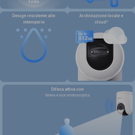
Design resistente alle
Archiviazione locale e
intemperie
cloud³
Difesa attiva con
Sirena e luce stroboscopica