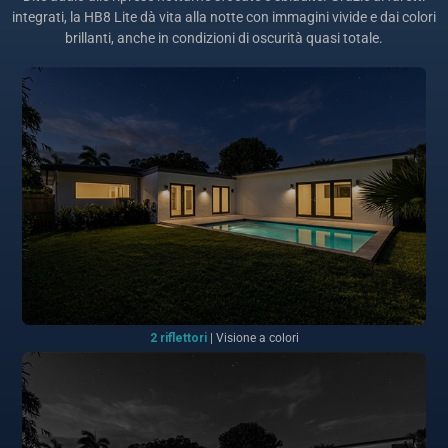
integrati, la HB8 Lite dà vita alla notte con immagini vivide e dai colori
brillanti, anche in condizioni di oscurità quasi totale.
2 riflettori
| Visione a colori