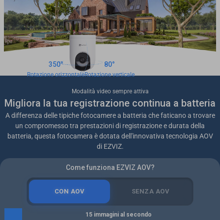
350°
80°
Rotazione orizzontale
Rotazione verticale
Modalità video sempre attiva
Migliora la tua registrazione continua a batteria
A differenza delle tipiche fotocamere a batteria che faticano a trovare
un compromesso tra prestazioni di registrazione e durata della
batteria, questa fotocamera è dotata dell'innovativa tecnologia AOV
di EZVIZ.
Come funziona EZVIZ AOV?
CON AOV
SENZA AOV
15 immagini al secondo