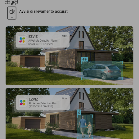
Avvisi di rilevamento accurati