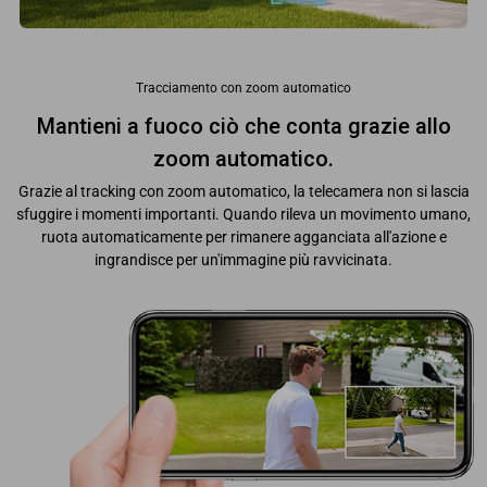
Tracciamento con zoom automatico
Mantieni a fuoco ciò che conta grazie allo
zoom automatico.
Grazie al tracking con zoom automatico, la telecamera non si lascia
sfuggire i momenti importanti. Quando rileva un movimento umano,
ruota automaticamente per rimanere agganciata all'azione e
ingrandisce per un'immagine più ravvicinata.