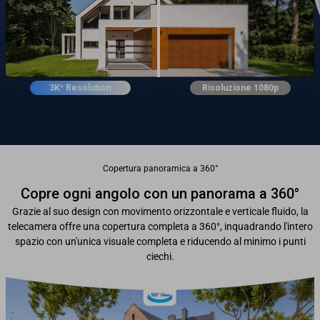
3K⁺ Resolution
Risoluzione 1080p
Copertura panoramica a 360°
Copre ogni angolo con un panorama a 360°
Grazie al suo design con movimento orizzontale e verticale fluido, la
telecamera offre una copertura completa a 360°, inquadrando l'intero
spazio con un'unica visuale completa e riducendo al minimo i punti
ciechi.