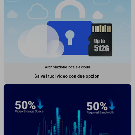
Archiviazione locale e cloud
Salva i tuoi video con due opzioni