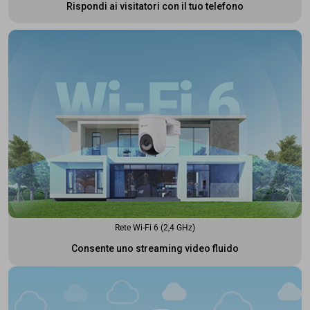
Rispondi ai visitatori con il tuo telefono
Rete Wi-Fi 6 (2,4 GHz)
Consente uno streaming video fluido