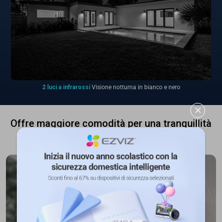
2 luci a infrarossi
Visione notturna in bianco e nero
Offre maggiore comodità per una tranquillità
ancora più totale.