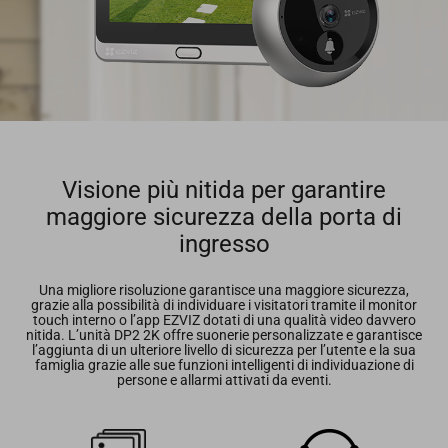
Visione più nitida per garantire
maggiore sicurezza della porta di
ingresso
Una migliore risoluzione garantisce una maggiore sicurezza,
grazie alla possibilità di individuare i visitatori tramite il monitor
touch interno o l’app EZVIZ dotati di una qualità video davvero
nitida. L’unità DP2 2K offre suonerie personalizzate e garantisce
l’aggiunta di un ulteriore livello di sicurezza per l’utente e la sua
famiglia grazie alle sue funzioni intelligenti di individuazione di
persone e allarmi attivati da eventi.