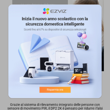
Il rilevamento intelligente fornisce
tutte le informazioni che occorrono
Grazie al sistema di rilevamento integrato delle persone con
sensore di movimento PIR, il DP2 2K è pensato per ridurre i falsi