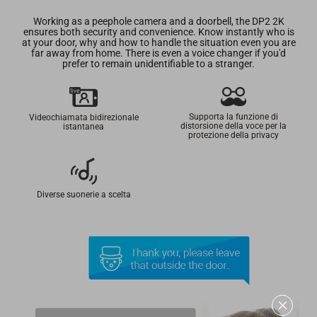
Working as a peephole camera and a doorbell, the DP2 2K
ensures both security and convenience. Know instantly who is
at your door, why and how to handle the situation even you are
far away from home. There is even a voice changer if you'd
prefer to remain unidentifiable to a stranger.
Supporta la funzione di
Videochiamata bidirezionale
distorsione della voce per la
istantanea
protezione della privacy
Diverse suonerie a scelta