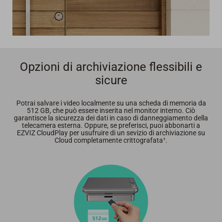
Opzioni di archiviazione flessibili e
sicure
Potrai salvare i video localmente su una scheda di memoria da
512 GB, che può essere inserita nel monitor interno. Ciò
garantisce la sicurezza dei dati in caso di danneggiamento della
telecamera esterna. Oppure, se preferisci, puoi abbonarti a
EZVIZ CloudPlay per usufruire di un sevizio di archiviazione su
Cloud completamente crittografata¹.