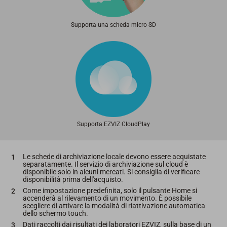
Supporta una scheda micro SD
Supporta EZVIZ CloudPlay
Le schede di archiviazione locale devono essere acquistate
separatamente. Il servizio di archiviazione sul cloud è
disponibile solo in alcuni mercati. Si consiglia di verificare
disponibilità prima dell'acquisto.
Come impostazione predefinita, solo il pulsante Home si
accenderà al rilevamento di un movimento. È possibile
scegliere di attivare la modalità di riattivazione automatica
dello schermo touch.
Dati raccolti dai risultati dei laboratori EZVIZ, sulla base di un