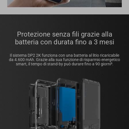
Protezione senza fili grazie alla
batteria con durata fino a 3 mesi
Il sistema DP2 2K funziona con una batteria al litio ricaricabile
da 4.600 mAh. Grazie alla sua funzione di risparmio energetico
smart, il tempo di stand-by può durare fino a 90 giorni³.