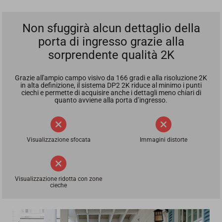
Non sfuggirà alcun dettaglio della
porta di ingresso grazie alla
sorprendente qualità 2K
Grazie all'ampio campo visivo da 166 gradi e alla risoluzione 2K
in alta definizione, il sistema DP2 2K riduce al minimo i punti
ciechi e permette di acquisire anche i dettagli meno chiari di
quanto avviene alla porta d’ingresso.
Visualizzazione sfocata
Immagini distorte
Visualizzazione ridotta con zone
cieche