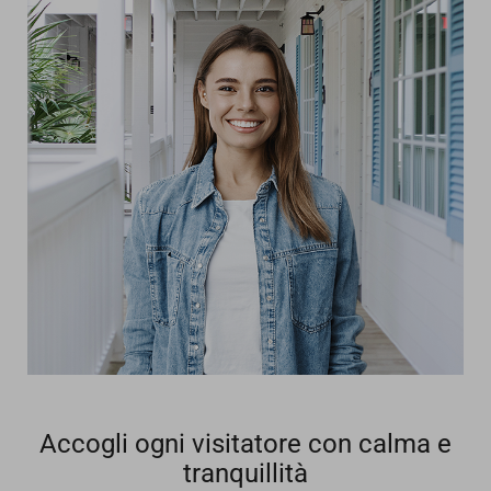
Accogli ogni visitatore con calma e
tranquillità