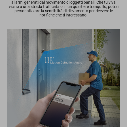
allarmi generati dal movimento di oggetti banali. Che tu viva
vicino a una strada trafficata o in un quartiere tranquillo, potrai
personalizzare la sensibilità di rilevamento per ricevere le
notifiche che ti interessano.