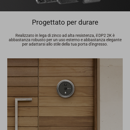
Progettato per durare
Realizzato in lega di zinco ad alta resistenza, il DP2 2K è
abbastanza robusto per un uso esterno e abbastanza elegante
per adattarsi allo stile della tua porta d'ingresso.