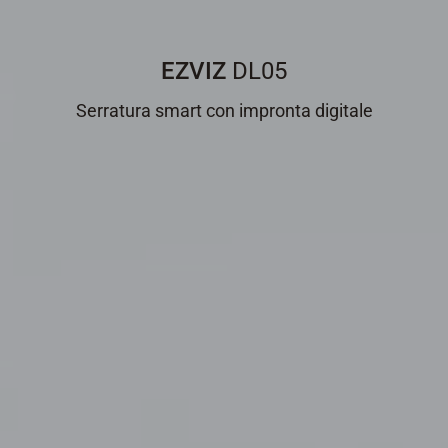
EZVIZ
DL05
Serratura smart con impronta digitale