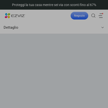
Proteggi la tua casa mentre sei via con sconti fino al 67%
Negozio
Dettaglio