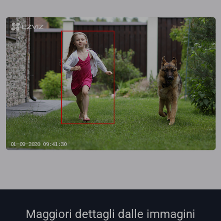
Maggiori dettagli dalle immagini