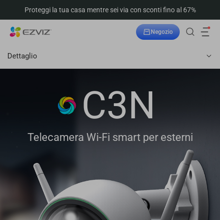
Proteggi la tua casa mentre sei via con sconti fino al 67%
Negozio
Dettaglio
C3N
Telecamera Wi-Fi smart per esterni