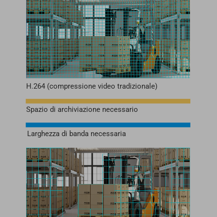
H.264 (compressione video tradizionale)
Spazio di archiviazione necessario
Larghezza di banda necessaria