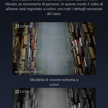
rilevato un movimento di persone. In questo modo il video di
allarme sarà registrato a colori, con tutti i dettagli necessari
del caso.
Modalità di visione notturna a
colori