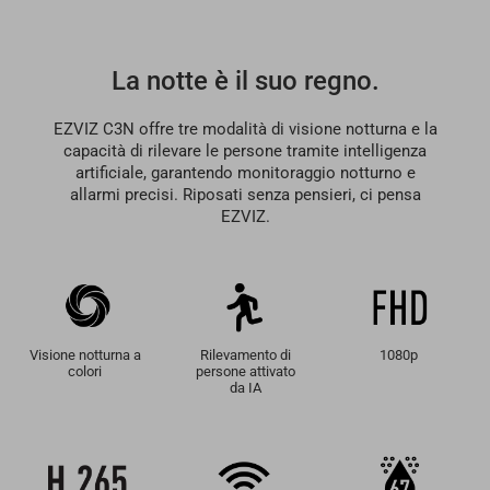
La notte è il suo regno.
EZVIZ C3N offre tre modalità di visione notturna e la
capacità di rilevare le persone tramite intelligenza
artificiale, garantendo monitoraggio notturno e
allarmi precisi. Riposati senza pensieri, ci pensa
EZVIZ.
Visione notturna a
Rilevamento di
1080p
colori
persone attivato
da IA