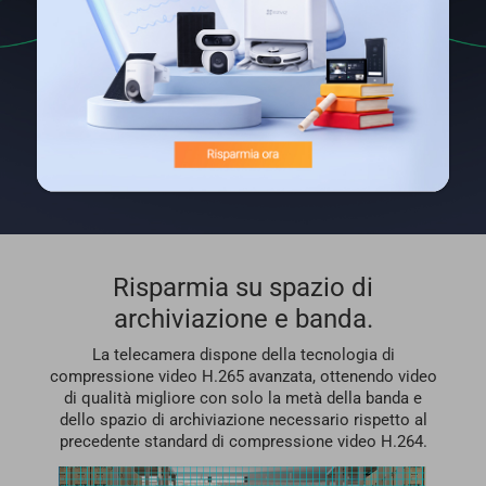
Risparmia su spazio di
archiviazione e banda.
La telecamera dispone della tecnologia di
compressione video H.265 avanzata, ottenendo video
di qualità migliore con solo la metà della banda e
dello spazio di archiviazione necessario rispetto al
precedente standard di compressione video H.264.