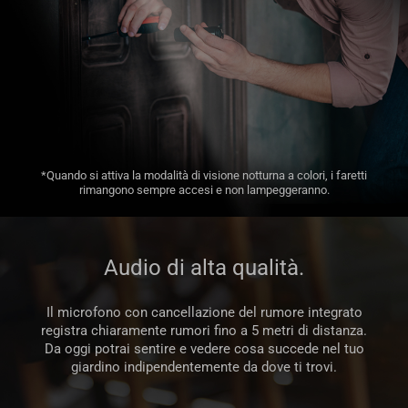
*Quando si attiva la modalità di visione notturna a colori, i faretti
rimangono sempre accesi e non lampeggeranno.
Audio di alta qualità.
Il microfono con cancellazione del rumore integrato
registra chiaramente rumori fino a 5 metri di distanza.
Da oggi potrai sentire e vedere cosa succede nel tuo
giardino indipendentemente da dove ti trovi.