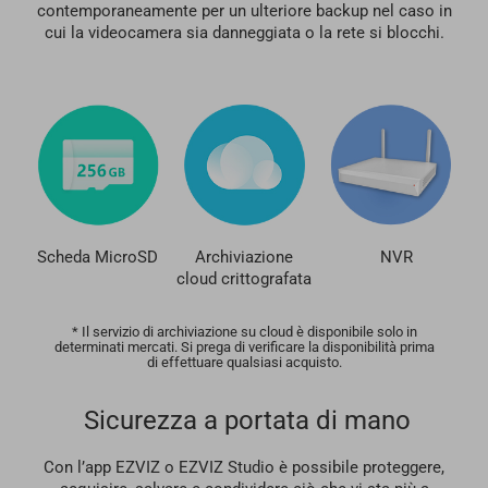
contemporaneamente per un ulteriore backup nel caso in
cui la videocamera sia danneggiata o la rete si blocchi.
Scheda MicroSD
Archiviazione
NVR
cloud crittografata
* Il servizio di archiviazione su cloud è disponibile solo in
determinati mercati. Si prega di verificare la disponibilità prima
di effettuare qualsiasi acquisto.
Sicurezza a portata di mano
Con l’app EZVIZ o EZVIZ Studio è possibile proteggere,