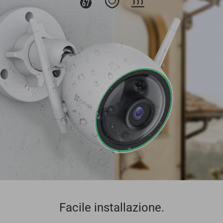
Facile installazione.