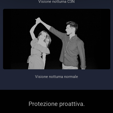
Visione notturna C3N
Visione notturna normale
Protezione proattiva.