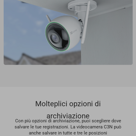
Molteplici opzioni di
archiviazione
Con più opzioni di archiviazione, puoi scegliere dove
salvare le tue registrazioni. La videocamera C3N può
anche salvare in tutte e tre le posizioni