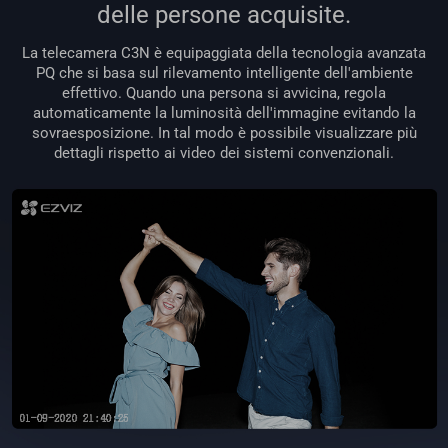
delle persone acquisite.
La telecamera C3N è equipaggiata della tecnologia avanzata
PQ che si basa sul rilevamento intelligente dell'ambiente
effettivo. Quando una persona si avvicina, regola
automaticamente la luminosità dell'immagine evitando la
sovraesposizione. In tal modo è possibile visualizzare più
dettagli rispetto ai video dei sistemi convenzionali.