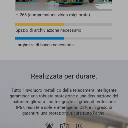
H.265 (compressione video migliorata)
Spazio di archiviazione necessario
Larghezza di banda necessaria
Realizzata per durare.
Tutto l'involucro metallico della telecamera intelligente
garantisce una robusta protezione e una dissipazione del
calore migliorata. Inoltre, grazie al grado di protezione
IP67, resiste a sole e intemperie. C3N è in grado di
garantirti una protezione sicura tutto l'anno.