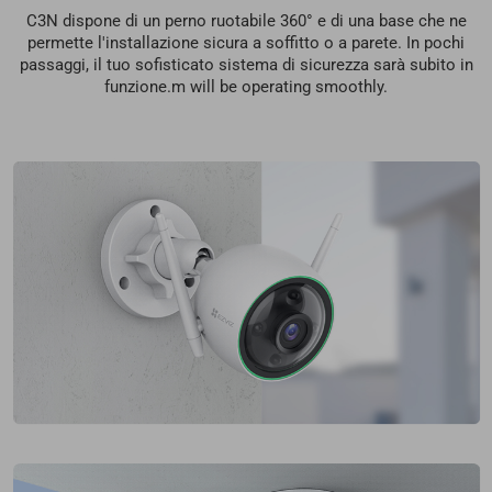
C3N dispone di un perno ruotabile 360° e di una base che ne
permette l'installazione sicura a soffitto o a parete. In pochi
passaggi, il tuo sofisticato sistema di sicurezza sarà subito in
funzione.m will be operating smoothly.