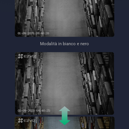
Modalità in bianco e nero