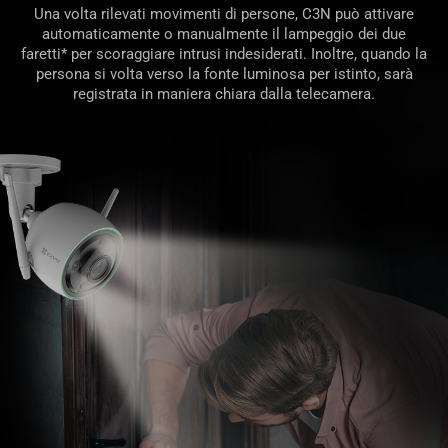
Una volta rilevati movimenti di persone, C3N può attivare
automaticamente o manualmente il lampeggio dei due
faretti* per scoraggiare intrusi indesiderati. Inoltre, quando la
persona si volta verso la fonte luminosa per istinto, sarà
registrata in maniera chiara dalla telecamera.