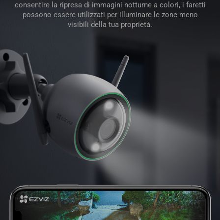
consentire la ripresa di immagini notturne a colori, i faretti
possono essere utilizzati per illuminare le zone meno
visibili della tua proprietà.