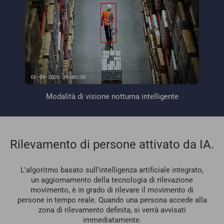
Modalità di visione notturna intelligente
Rilevamento di persone attivato da IA.
L'algoritmo basato sull'intelligenza artificiale integrato,
un aggiornamento della tecnologia di rilevazione
movimento, è in grado di rilevare il movimento di
persone in tempo reale. Quando una persona accede alla
zona di rilevamento definita, si verrà avvisati
immediatamente.