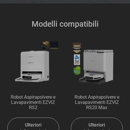
Modelli compatibili
Robot Aspirapolvere e
Robot Aspirapolvere e
Lavapavimenti EZVIZ
Lavapavimenti EZVIZ
RS2
RS20 Max
Ulteriori
Ulteriori