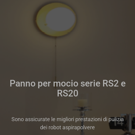
Panno per mocio serie RS2 e
RS20
Sono assicurate le migliori prestazioni di pulizia
dei robot aspirapolvere