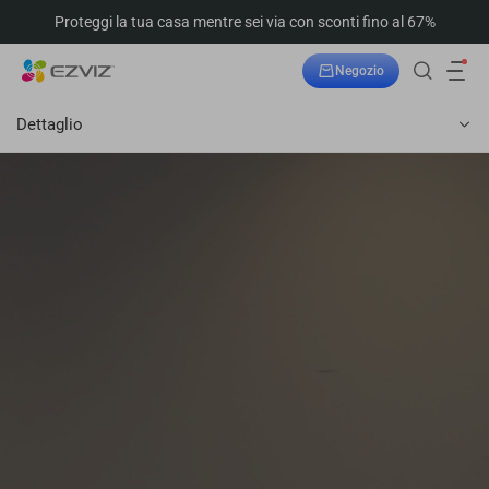
Proteggi la tua casa mentre sei via con sconti fino al 67%
Negozio
Dettaglio