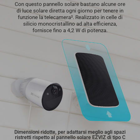
Con questo pannello solare bastano alcune ore
di luce solare diretta ogni giorno per tenere in
funzione la telecamera². Realizzato in celle di
silicio monocristallino ad alta efficienza,
fornisce fino a 4,2 W di potenza.
Dimensioni ridotte, per adattarsi meglio agli spazi
ristretti rispetto al pannello solare EZVIZ di tipo C