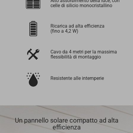
Alto assorbimento della luce, con
celle di silicio monocristallino
Ricarica ad alta efficienza
(fino a 4,2 W)
Cavo da 4 metri per la massima
flessibilità di montaggio
Resistente alle intemperie
Un pannello solare compatto ad alta
efficienza