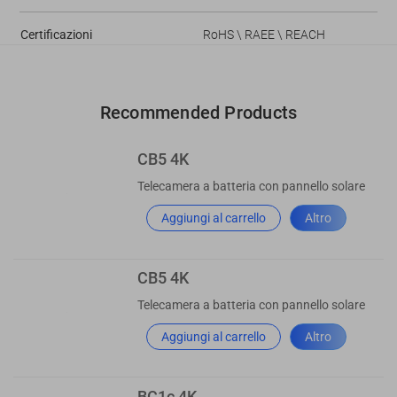
Certificazioni
RoHS \ RAEE \ REACH
Recommended Products
CB5 4K
Telecamera a batteria con pannello solare
Aggiungi al carrello
Altro
CB5 4K
Telecamera a batteria con pannello solare
Aggiungi al carrello
Altro
BC1c 4K