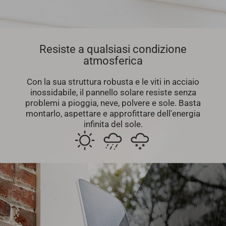
Resiste a qualsiasi condizione
atmosferica
Con la sua struttura robusta e le viti in acciaio
inossidabile, il pannello solare resiste senza
problemi a pioggia, neve, polvere e sole. Basta
montarlo, aspettare e approfittare dell'energia
infinita del sole.