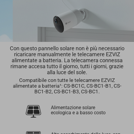
Con questo pannello solare non è più necessario
ricaricare manualmente le telecamere EZVIZ
alimentate a batteria. La telecamera connessa
rimane accesa tutto il giorno, tutti i giorni, grazie
alla luce del sole.
Compatibile con tutte le telecamere EZVIZ
alimentate a batteria¹: CS-BC1C, CS-BC1-B1, CS-
BC1-B2, CS-BC1-B3, CS-BC1.
Alimentazione solare
ecologica e a basso costo