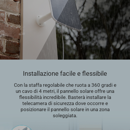
Installazione facile e flessibile
Con la staffa regolabile che ruota a 360 gradi e
un cavo di 4 metri, il pannello solare offre una
flessibilità incredibile. Basterà installare la
telecamera di sicurezza dove occorre e
posizionare il pannello solare in una zona
soleggiata.